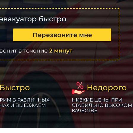
эвакуатор быстро
Перезвоните мне
вонит в течение
2 минут
Быстро
Недорого
РИМ В РАЗЛИЧНЫХ
НИЗКИЕ ЦЕНЫ ПРИ
НАХ И ВЫЕЗЖАЕМ
СТАБИЛЬНО ВЫСОКОМ
У
КАЧЕСТВЕ