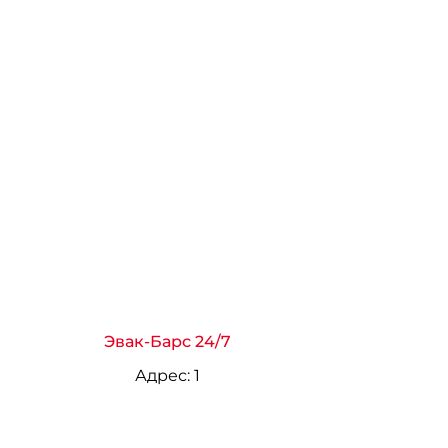
Эвак-Барс 24/7
Адрес:
1