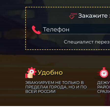
Закажите 
Телефон
Специалист перез
Удобно
ЭВАКУИРУЕМ НЕ ТОЛЬКО В
ДЕЖУ
ПРЕДЕЛАХ ГОРОДА, НО И ПО
РАЙО
ВСЕЙ РОССИИ
СРАЗ