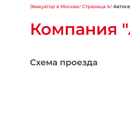
Эвакуатор в Москве
Страница 4
Автосе
Компания "
Схема проезда