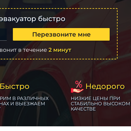
эвакуатор быстро
Перезвоните мне
вонит в течение
2 минут
Быстро
Недорого
РИМ В РАЗЛИЧНЫХ
НИЗКИЕ ЦЕНЫ ПРИ
НАХ И ВЫЕЗЖАЕМ
СТАБИЛЬНО ВЫСОКОМ
У
КАЧЕСТВЕ