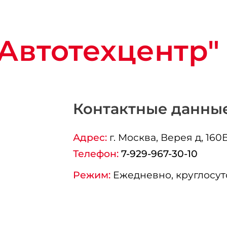
Автотехцентр"
Контактные данны
Адрес:
г.
Москва
, Верея д, 160
Телефон:
7-929-967-30-10
Режим:
Ежедневно, круглосут