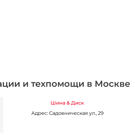
ации и техпомощи в Москве
Шина & Диск
Адрес:
Садовническая ул., 29