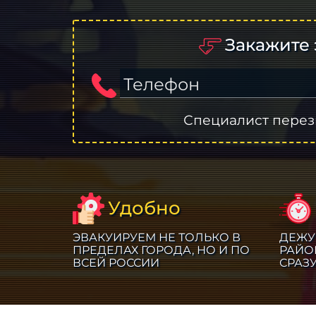
Закажите 
Телефон
Специалист перез
Удобно
ЭВАКУИРУЕМ НЕ ТОЛЬКО В
ДЕЖУ
ПРЕДЕЛАХ ГОРОДА, НО И ПО
РАЙО
ВСЕЙ РОССИИ
СРАЗ