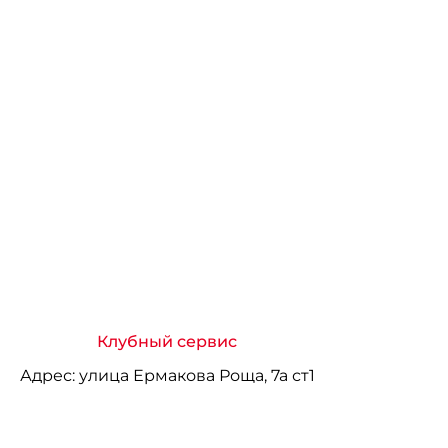
Клубный сервис
Адрес:
улица Ермакова Роща, 7а ст1