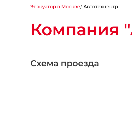
Эвакуатор в Москве
Автотехцентр
Компания "
Схема проезда