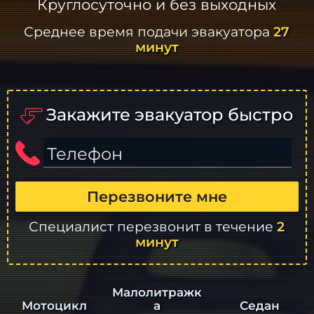
Круглосуточно и без выходных
Среднее время подачи эвакуатора
27
минут
Закажите эвакуатор быстро
Телефон
Перезвоните мне
Специалист перезвонит в течение
2
минут
Малолитражк
а
Седан
Мотоцикл