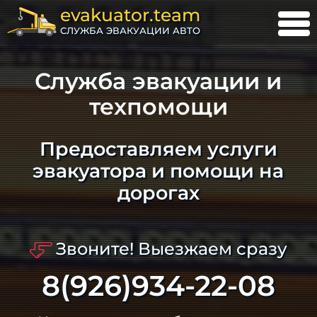
evakuator.team
СЛУЖБА ЭВАКУАЦИИ АВТО
Служба эвакуации и
техпомощи
Предоставляем услуги
эвакуатора и помощи на
дорогах
Звоните! Выезжаем сразу
8(926)934-22-08