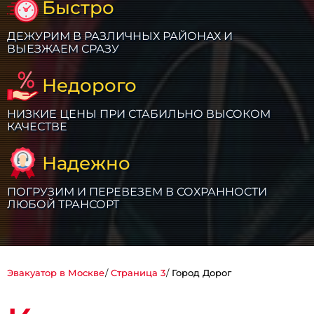
Быстро
ДЕЖУРИМ В РАЗЛИЧНЫХ РАЙОНАХ И
ВЫЕЗЖАЕМ СРАЗУ
Недорого
НИЗКИЕ ЦЕНЫ ПРИ СТАБИЛЬНО ВЫСОКОМ
КАЧЕСТВЕ
Надежно
ПОГРУЗИМ И ПЕРЕВЕЗЕМ В СОХРАННОСТИ
ЛЮБОЙ ТРАНСОРТ
Эвакуатор в Москве
Страница 3
Город Дорог