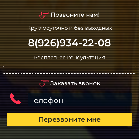
Позвоните нам!
Круглосуточно и без выходных
8(926)934-22-08
Бесплатная консультация
Заказать звонок
Телефон
Перезвоните мне