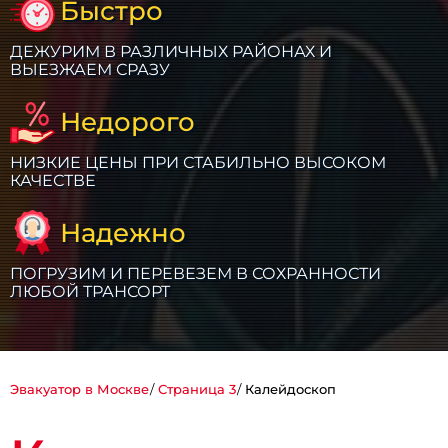
Быстро
ДЕЖУРИМ В РАЗЛИЧНЫХ РАЙОНАХ И
ВЫЕЗЖАЕМ СРАЗУ
Недорого
НИЗКИЕ ЦЕНЫ ПРИ СТАБИЛЬНО ВЫСОКОМ
КАЧЕСТВЕ
Надежно
ПОГРУЗИМ И ПЕРЕВЕЗЕМ В СОХРАННОСТИ
ЛЮБОЙ ТРАНСОРТ
Эвакуатор в Москве
Страница 3
Калейдоскоп