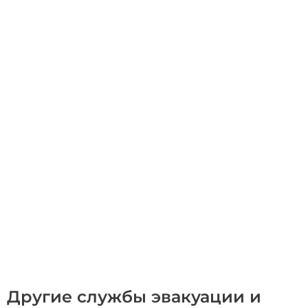
Другие службы эвакуации и