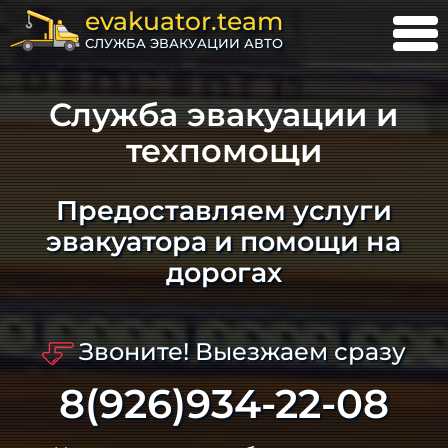
evakuator.team
СЛУЖБА ЭВАКУАЦИИ АВТО
Служба эвакуации и
техпомощи
Предоставляем услуги
эвакуатора и помощи на
дорогах
Звоните! Выезжаем сразу
8(926)934-22-08