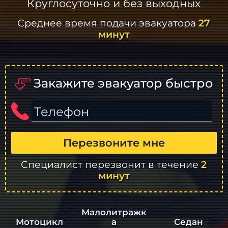
Круглосуточно и без выходных
Среднее время подачи эвакуатора
27
минут
Закажите эвакуатор быстро
Телефон
Перезвоните мне
Специалист перезвонит в течение
2
минут
Малолитражк
а
Седан
Мотоцикл