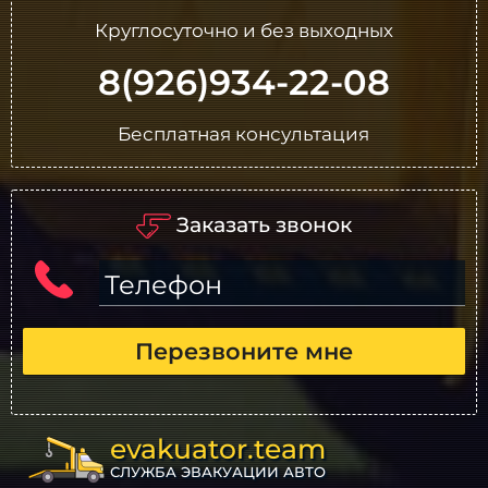
Круглосуточно и без выходных
8(926)934-22-08
Бесплатная консультация
Заказать звонок
Телефон
Перезвоните мне
evakuator.team
СЛУЖБА ЭВАКУАЦИИ АВТО