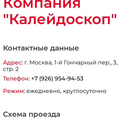
Компания
"Калейдоскоп"
Контактные данные
Адрес:
г.
Москва
, 1-й Гончарный пер., 3,
стр. 2
Телефон:
+7 (926) 954-94-53
Режим:
ежедневно, круглосуточно
Схема проезда