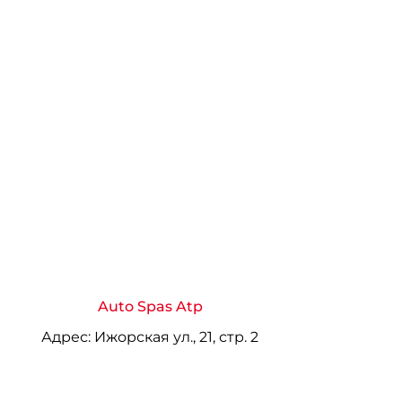
Auto Spas Atp
Адрес:
Ижорская ул., 21, стр. 2