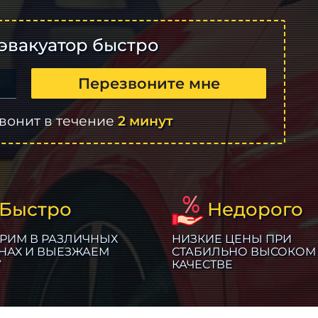
эвакуатор быстро
Перезвоните мне
вонит в течение
2 минут
Быстро
Недорого
РИМ В РАЗЛИЧНЫХ
НИЗКИЕ ЦЕНЫ ПРИ
НАХ И ВЫЕЗЖАЕМ
СТАБИЛЬНО ВЫСОКОМ
У
КАЧЕСТВЕ