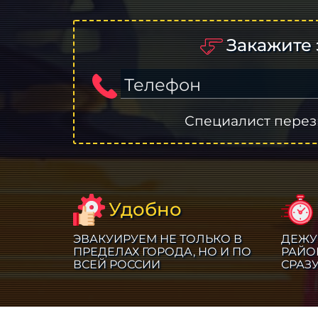
Закажите 
Телефон
Специалист перез
Удобно
ЭВАКУИРУЕМ НЕ ТОЛЬКО В
ДЕЖУ
ПРЕДЕЛАХ ГОРОДА, НО И ПО
РАЙО
ВСЕЙ РОССИИ
СРАЗ