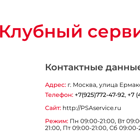
Клубный серв
Контактные данны
Адрес:
г.
Москва
, улица Ермак
Телефон:
+7(925)772-47-92
,
+7 (
Сайт:
http://PSAservice.ru
Режим:
Пн 09:00-21:00, Вт 09:00
21:00, Пт 09:00-21:00, Сб 09:00-