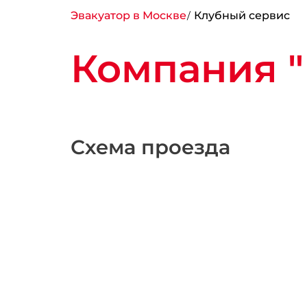
Эвакуатор в Москве
Клубный сервис
Компания "
Схема проезда