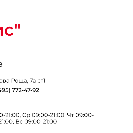
ис"
е
ова Роща, 7а ст1
495) 772-47-92
-21:00, Ср 09:00-21:00, Чт 09:00-
21:00, Вс 09:00-21:00