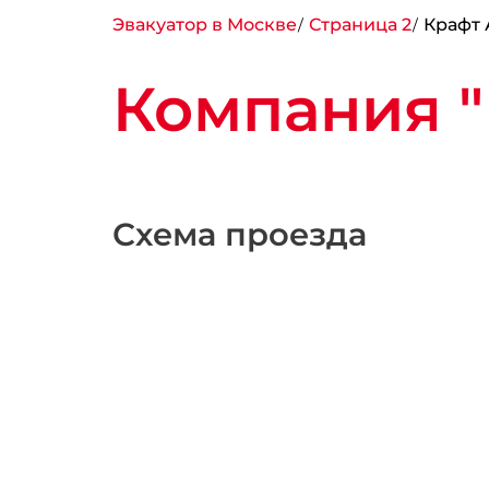
Эвакуатор в Москве
Страница 2
Крафт 
Компания "
Схема проезда