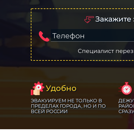
Закажите 
Телефон
Специалист перез
Удобно
ЭВАКУИРУЕМ НЕ ТОЛЬКО В
ДЕЖУ
ПРЕДЕЛАХ ГОРОДА, НО И ПО
РАЙО
ВСЕЙ РОССИИ
СРАЗ