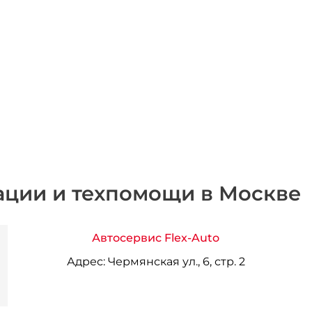
ации и техпомощи в Москве
Автосервис Flex-Auto
Адрес:
Чермянская ул., 6, стр. 2