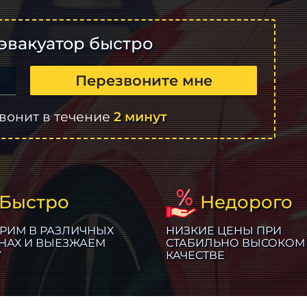
эвакуатор быстро
Перезвоните мне
вонит в течение
2 минут
Быстро
Недорого
РИМ В РАЗЛИЧНЫХ
НИЗКИЕ ЦЕНЫ ПРИ
НАХ И ВЫЕЗЖАЕМ
СТАБИЛЬНО ВЫСОКОМ
У
КАЧЕСТВЕ