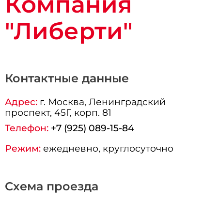
Компания
"Либерти"
Контактные данные
Адрес:
г.
Москва
, Ленинградский
проспект, 45Г, корп. 81
Телефон:
+7 (925) 089-15-84
Режим:
ежедневно, круглосуточно
Схема проезда