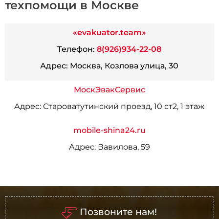
техпомощи в Москве
«evakuator.team»
Телефон:
8(926)934-22-08
Адрес:
Москва, Козлова улица, 30
МоскЭвакСервис
Адрес:
Староватутинский проезд, 10 ст2, 1 этаж
mobile-shina24.ru
Адрес:
Вавилова, 59
Позвоните нам!