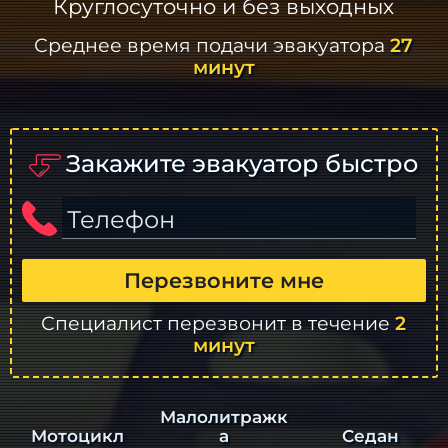
Круглосуточно и без выходных
Среднее время подачи эвакуатора
27
минут
Закажите эвакуатор быстро
Телефон
Перезвоните мне
Специалист перезвонит в течение
2
минут
Малолитражк
а
Седан
Мотоцикл