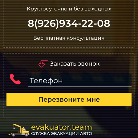
Круглосуточно и без выходных
8(926)934-22-08
Бесплатная консультация
Заказать звонок
Телефон
Перезвоните мне
evakuator.team
СЛУЖБА ЭВАКУАЦИИ АВТО