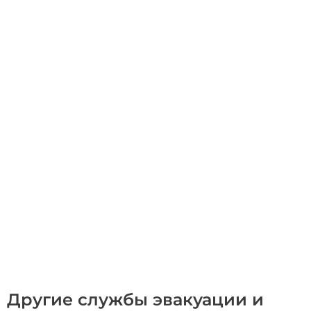
Другие службы эвакуации и