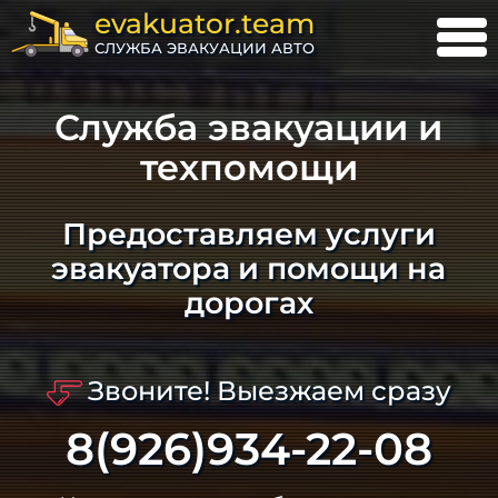
evakuator.team
СЛУЖБА ЭВАКУАЦИИ АВТО
Служба эвакуации и
техпомощи
Предоставляем услуги
эвакуатора и помощи на
дорогах
Звоните! Выезжаем сразу
8(926)934-22-08