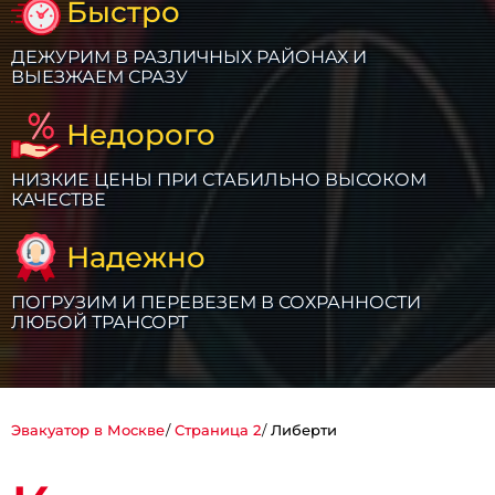
Быстро
ДЕЖУРИМ В РАЗЛИЧНЫХ РАЙОНАХ И
ВЫЕЗЖАЕМ СРАЗУ
Недорого
НИЗКИЕ ЦЕНЫ ПРИ СТАБИЛЬНО ВЫСОКОМ
КАЧЕСТВЕ
Надежно
ПОГРУЗИМ И ПЕРЕВЕЗЕМ В СОХРАННОСТИ
ЛЮБОЙ ТРАНСОРТ
Эвакуатор в Москве
Страница 2
Либерти