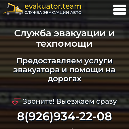
evakuator.team
СЛУЖБА ЭВАКУАЦИИ АВТО
Служба эвакуации и
техпомощи
Предоставляем услуги
эвакуатора и помощи на
дорогах
Звоните! Выезжаем сразу
8(926)934-22-08