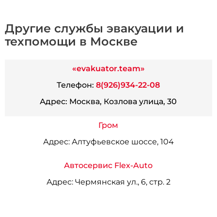
Другие службы эвакуации и
техпомощи в Москве
«evakuator.team»
Телефон:
8(926)934-22-08
Адрес:
Москва, Козлова улица, 30
Гром
Адрес:
Алтуфьевское шоссе, 104
Автосервис Flex-Auto
Адрес:
Чермянская ул., 6, стр. 2