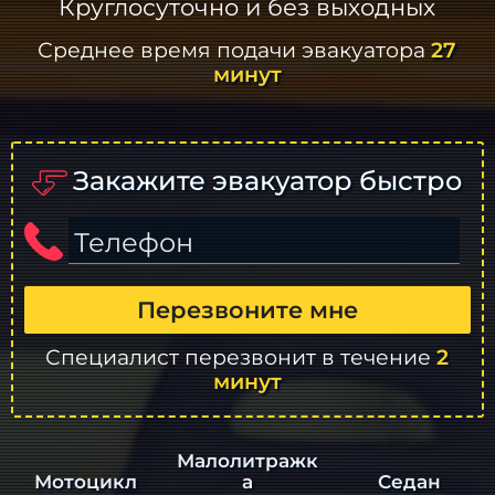
Круглосуточно и без выходных
Среднее время подачи эвакуатора
27
минут
Закажите эвакуатор быстро
Телефон
Перезвоните мне
Специалист перезвонит в течение
2
минут
Малолитражк
а
Седан
Мотоцикл