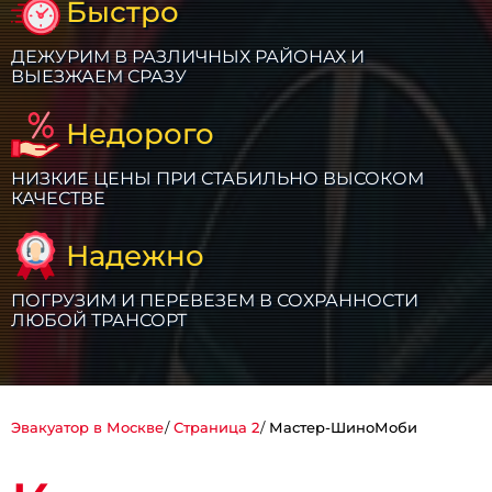
Быстро
ДЕЖУРИМ В РАЗЛИЧНЫХ РАЙОНАХ И
ВЫЕЗЖАЕМ СРАЗУ
Недорого
НИЗКИЕ ЦЕНЫ ПРИ СТАБИЛЬНО ВЫСОКОМ
КАЧЕСТВЕ
Надежно
ПОГРУЗИМ И ПЕРЕВЕЗЕМ В СОХРАННОСТИ
ЛЮБОЙ ТРАНСОРТ
Эвакуатор в Москве
Страница 2
Мастер-ШиноМоби