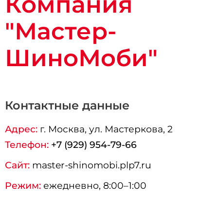
Компания
"Мастер-
ШиноМоби"
Контактные данные
Адрес:
г.
Москва
, ул. Мастеркова, 2
Телефон:
+7 (929) 954-79-66
Сайт:
master-shinomobi.plp7.ru
Режим:
ежедневно, 8:00–1:00