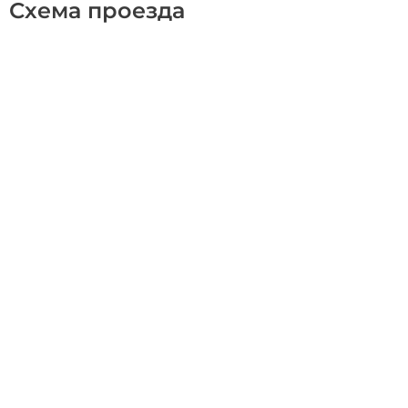
Схема проезда