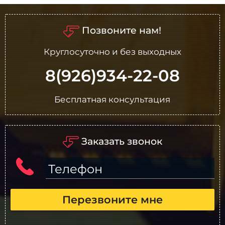
Позвоните нам!
Круглосуточно и без выходных
8(926)934-22-08
Бесплатная консультация
Заказать звонок
Телефон
Перезвоните мне