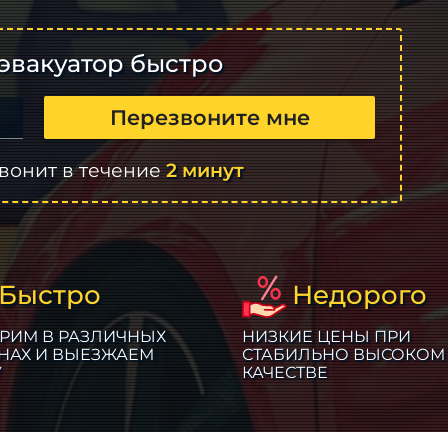
эвакуатор быстро
Перезвоните мне
вонит в течение
2 минут
Быстро
Недорого
РИМ В РАЗЛИЧНЫХ
НИЗКИЕ ЦЕНЫ ПРИ
НАХ И ВЫЕЗЖАЕМ
СТАБИЛЬНО ВЫСОКОМ
У
КАЧЕСТВЕ