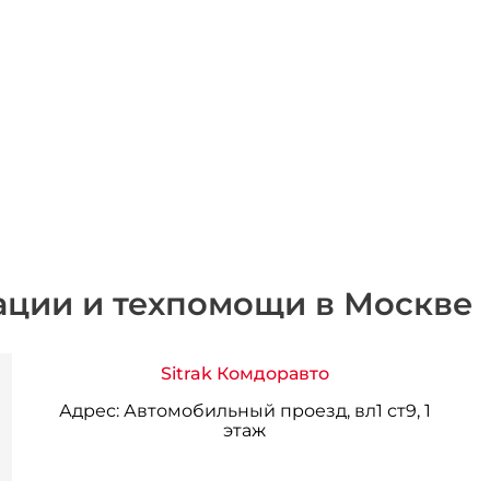
ации и техпомощи в Москве
Sitrak Комдоравто
Адрес:
Автомобильный проезд, вл1 ст9, 1
этаж