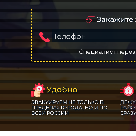
Закажите 
Телефон
Специалист перез
Удобно
ЭВАКУИРУЕМ НЕ ТОЛЬКО В
ДЕЖУ
ПРЕДЕЛАХ ГОРОДА, НО И ПО
РАЙО
ВСЕЙ РОССИИ
СРАЗ