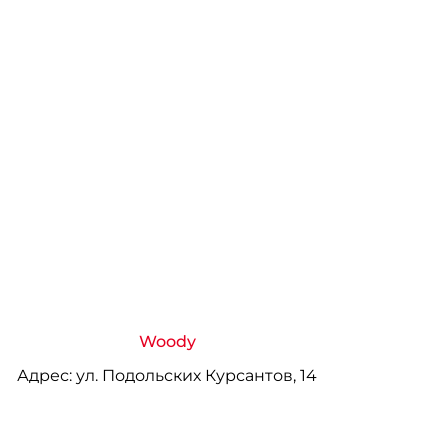
Woody
Адрес:
ул. Подольских Курсантов, 14