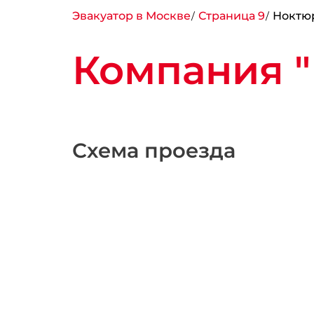
Эвакуатор в Москве
Страница 9
Ноктю
Компания 
Схема проезда