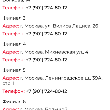
Телефон:
+7 (901) 724-80-12
Филиал 3
Адрес:
г.
Москва
, ул. Вилиса Лациса, 26
Телефон:
+7 (901) 724-80-12
Филиал 4
Адрес:
г.
Москва
, Михневская ул., 4
Телефон:
+7 (901) 724-80-12
Филиал 5
Адрес:
г.
Москва
, Ленинградское ш., 39А,
стр. 1
Телефон:
+7 (901) 724-80-12
Филиал 6
Адрес:
г.
Москва
, Большой