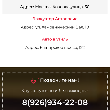
Адрес:
Москва, Козлова улица, 30
Эвакуатор Автополис
Адрес:
ул. Хамовнический Вал, 10
Авто в утиль
Адрес:
Каширское шоссе, 122
Позвоните нам!
Круглосуточно и без выходных
8(926)934-22-08