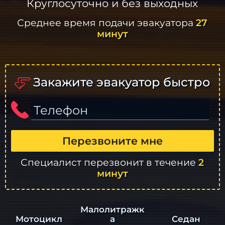
Круглосуточно и без выходных
Среднее время подачи эвакуатора
27
минут
Закажите эвакуатор быстро
Телефон
Перезвоните мне
Специалист перезвонит в течение
2
минут
Малолитражк
а
Седан
Мотоцикл