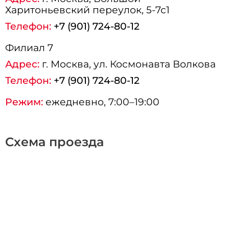
Харитоньевский переулок, 5-7с1
Телефон:
+7 (901) 724-80-12
Филиал 7
Адрес:
г.
Москва
, ул. Космонавта Волкова
Телефон:
+7 (901) 724-80-12
Режим:
ежедневно, 7:00–19:00
Схема проезда