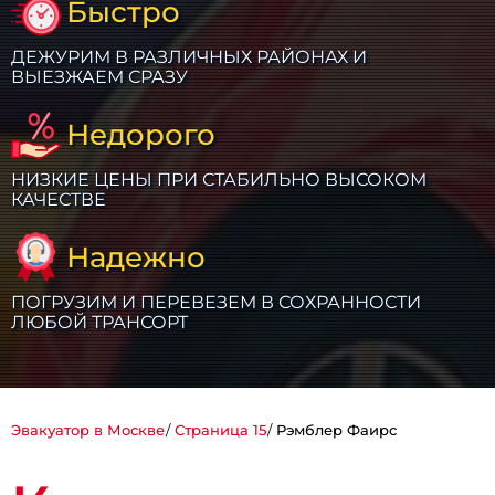
Быстро
ДЕЖУРИМ В РАЗЛИЧНЫХ РАЙОНАХ И
ВЫЕЗЖАЕМ СРАЗУ
Недорого
НИЗКИЕ ЦЕНЫ ПРИ СТАБИЛЬНО ВЫСОКОМ
КАЧЕСТВЕ
Надежно
ПОГРУЗИМ И ПЕРЕВЕЗЕМ В СОХРАННОСТИ
ЛЮБОЙ ТРАНСОРТ
Эвакуатор в Москве
Страница 15
Рэмблер Фаирс