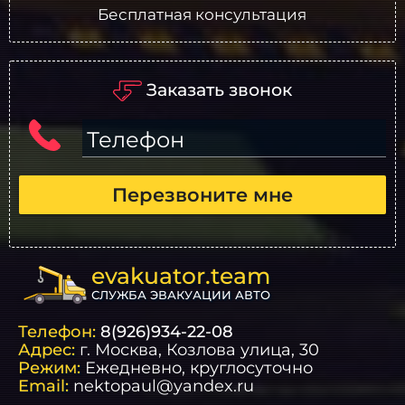
Бесплатная консультация
Заказать звонок
Телефон
Перезвоните мне
evakuator.team
СЛУЖБА ЭВАКУАЦИИ АВТО
Телефон:
8(926)934-22-08
Адрес:
г.
Москва
, Козлова улица, 30
Режим:
Ежедневно, круглосуточно
Email:
nektopaul@yandex.ru