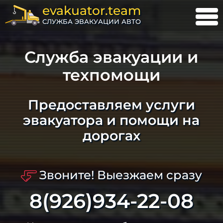
evakuator.team
СЛУЖБА ЭВАКУАЦИИ АВТО
Служба эвакуации и
техпомощи
Предоставляем услуги
эвакуатора и помощи на
дорогах
Звоните! Выезжаем сразу
8(926)934-22-08