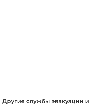
Другие службы эвакуации и