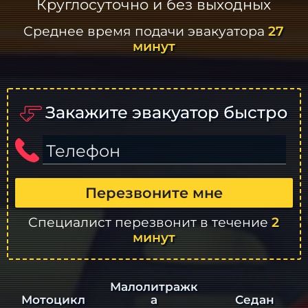
Круглосуточно и без выходных
Среднее время подачи эвакуатора
27
минут
Закажите эвакуатор быстро
Телефон
Перезвоните мне
Специалист перезвонит в течение
2
минут
Малолитражк
а
Седан
Мотоцикл