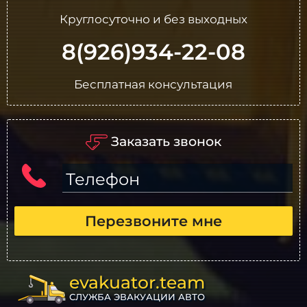
Круглосуточно и без выходных
8(926)934-22-08
Бесплатная консультация
Заказать звонок
Телефон
Перезвоните мне
evakuator.team
СЛУЖБА ЭВАКУАЦИИ АВТО