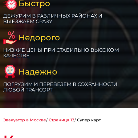
Быстро
ДЕЖУРИМ В РАЗЛИЧНЫХ РАЙОНАХ И
ВЫЕЗЖАЕМ СРАЗУ
Недорого
НИЗКИЕ ЦЕНЫ ПРИ СТАБИЛЬНО ВЫСОКОМ
КАЧЕСТВЕ
Надежно
ПОГРУЗИМ И ПЕРЕВЕЗЕМ В СОХРАННОСТИ
ЛЮБОЙ ТРАНСОРТ
Эвакуатор в Москве
Страница 13
Супер карт