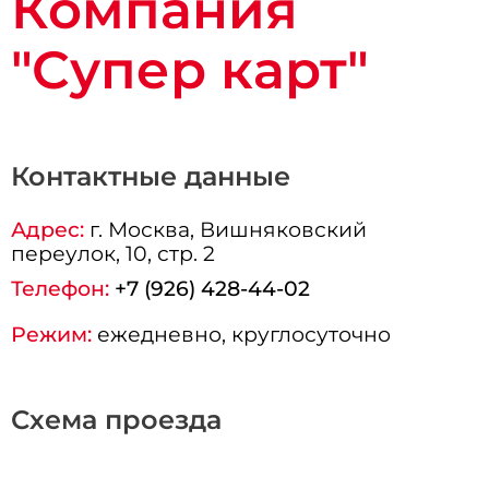
Компания
"Супер карт"
Контактные данные
Адрес:
г.
Москва
, Вишняковский
переулок, 10, стр. 2
Телефон:
+7 (926) 428-44-02
Режим:
ежедневно, круглосуточно
Схема проезда