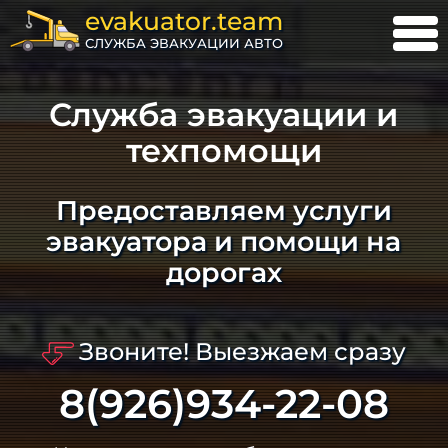
evakuator.team
СЛУЖБА ЭВАКУАЦИИ АВТО
Служба эвакуации и
техпомощи
Предоставляем услуги
эвакуатора и помощи на
дорогах
Звоните! Выезжаем сразу
8(926)934-22-08