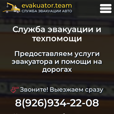
evakuator.team
СЛУЖБА ЭВАКУАЦИИ АВТО
Служба эвакуации и
техпомощи
Предоставляем услуги
эвакуатора и помощи на
дорогах
Звоните! Выезжаем сразу
8(926)934-22-08