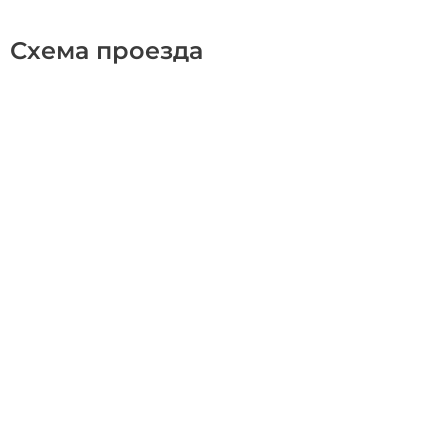
Схема проезда