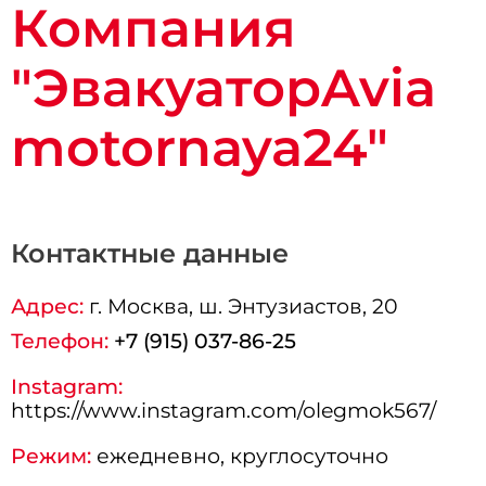
Компания
"ЭвакуаторAvia
motornaya24"
Контактные данные
Адрес:
г.
Москва
, ш. Энтузиастов, 20
Телефон:
+7 (915) 037-86-25
Instagram:
https://www.instagram.com/olegmok567/
Режим:
ежедневно, круглосуточно