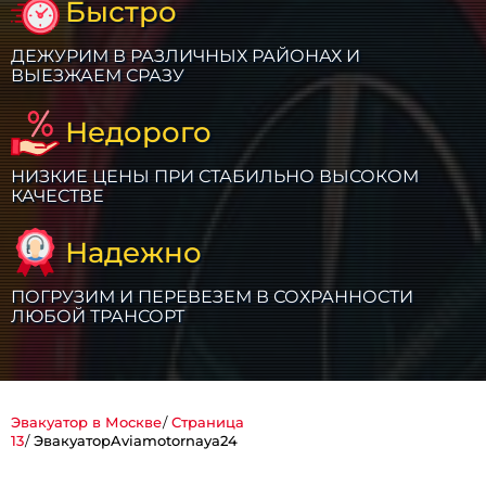
Быстро
ДЕЖУРИМ В РАЗЛИЧНЫХ РАЙОНАХ И
ВЫЕЗЖАЕМ СРАЗУ
Недорого
НИЗКИЕ ЦЕНЫ ПРИ СТАБИЛЬНО ВЫСОКОМ
КАЧЕСТВЕ
Надежно
ПОГРУЗИМ И ПЕРЕВЕЗЕМ В СОХРАННОСТИ
ЛЮБОЙ ТРАНСОРТ
Эвакуатор в Москве
Страница
13
ЭвакуаторAviamotornaya24