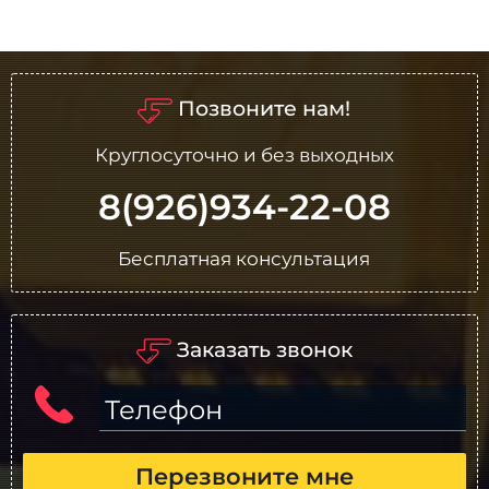
Позвоните нам!
Круглосуточно и без выходных
8(926)934-22-08
Бесплатная консультация
Заказать звонок
Телефон
Перезвоните мне