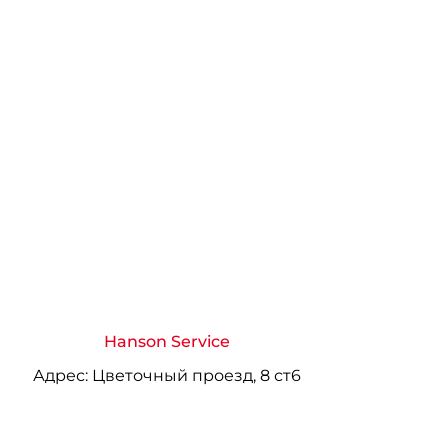
Hanson Service
Адрес:
Цветочный проезд, 8 ст6