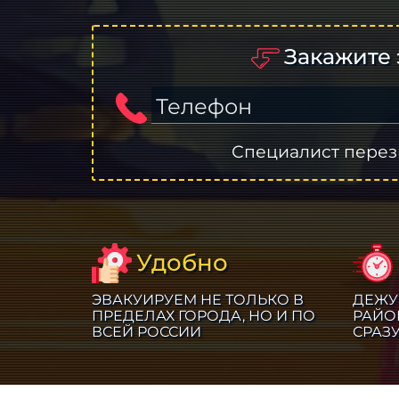
Закажите 
Телефон
Специалист перез
Удобно
ЭВАКУИРУЕМ НЕ ТОЛЬКО В
ДЕЖУ
ПРЕДЕЛАХ ГОРОДА, НО И ПО
РАЙО
ВСЕЙ РОССИИ
СРАЗ