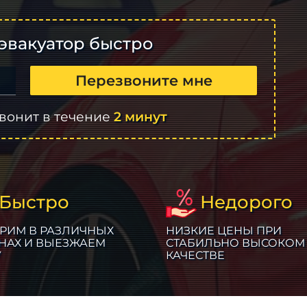
эвакуатор быстро
Перезвоните мне
вонит в течение
2 минут
Быстро
Недорого
РИМ В РАЗЛИЧНЫХ
НИЗКИЕ ЦЕНЫ ПРИ
НАХ И ВЫЕЗЖАЕМ
СТАБИЛЬНО ВЫСОКОМ
У
КАЧЕСТВЕ