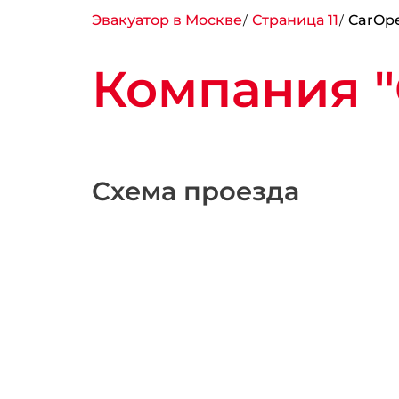
Эвакуатор в Москве
Страница 11
CarOp
Компания "
Схема проезда