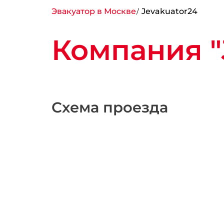
Эвакуатор в Москве
Jevakuator24
Компания "
Схема проезда