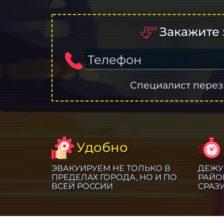
Закажите 
Телефон
Специалист перез
Удобно
ЭВАКУИРУЕМ НЕ ТОЛЬКО В
ДЕЖУ
ПРЕДЕЛАХ ГОРОДА, НО И ПО
РАЙО
ВСЕЙ РОССИИ
СРАЗ