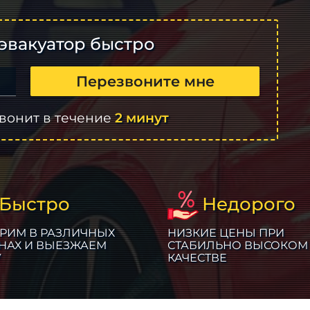
эвакуатор быстро
Перезвоните мне
вонит в течение
2 минут
Быстро
Недорого
РИМ В РАЗЛИЧНЫХ
НИЗКИЕ ЦЕНЫ ПРИ
НАХ И ВЫЕЗЖАЕМ
СТАБИЛЬНО ВЫСОКОМ
У
КАЧЕСТВЕ