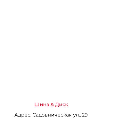
Шина & Диск
Адрес:
Садовническая ул., 29