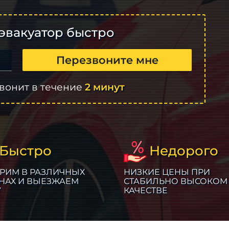
эвакуатор быстро
Перезвоните мне
вонит в течение
2 минут
Быстро
Недорого
РИМ В РАЗЛИЧНЫХ
НИЗКИЕ ЦЕНЫ ПРИ
НАХ И ВЫЕЗЖАЕМ
СТАБИЛЬНО ВЫСОКОМ
У
КАЧЕСТВЕ