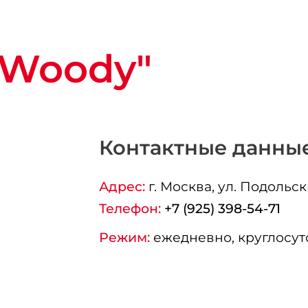
"Woody"
Контактные данны
Адрес:
г.
Москва
, ул. Подольск
Телефон:
+7 (925) 398-54-71
Режим:
ежедневно, круглосут