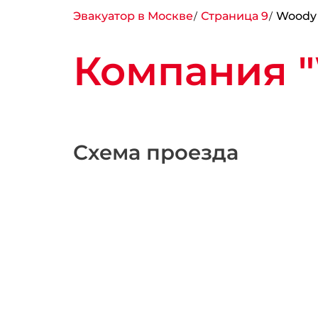
Эвакуатор в Москве
Страница 9
Woody
Компания 
Схема проезда