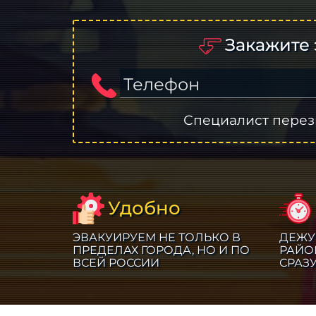
Закажите 
Телефон
Специалист перез
Удобно
ЭВАКУИРУЕМ НЕ ТОЛЬКО В
ДЕЖУ
ПРЕДЕЛАХ ГОРОДА, НО И ПО
РАЙО
ВСЕЙ РОССИИ
СРАЗ