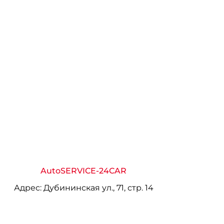
AutoSERVICE-24CAR
Адрес:
Дубининская ул., 71, стр. 14