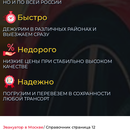
НО И ПО ВСЕЙ РОССИИ
Быстро
ДЕЖУРИМ В РАЗЛИЧНЫХ РАЙОНАХ И
ВЫЕЗЖАЕМ СРАЗУ
Недорого
НИЗКИЕ ЦЕНЫ ПРИ СТАБИЛЬНО ВЫСОКОМ
КАЧЕСТВЕ
Надежно
ПОГРУЗИМ И ПЕРЕВЕЗЕМ В СОХРАННОСТИ
ЛЮБОЙ ТРАНСОРТ
Эвакуатор в Москве
Справочник страница 12