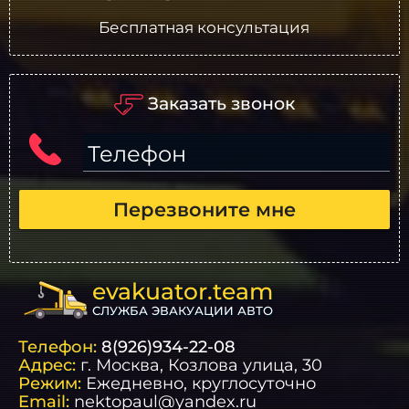
Бесплатная консультация
Заказать звонок
Телефон
Перезвоните мне
evakuator.team
СЛУЖБА ЭВАКУАЦИИ АВТО
Телефон:
8(926)934-22-08
Адрес:
г.
Москва
, Козлова улица, 30
Режим:
Ежедневно, круглосуточно
Email:
nektopaul@yandex.ru