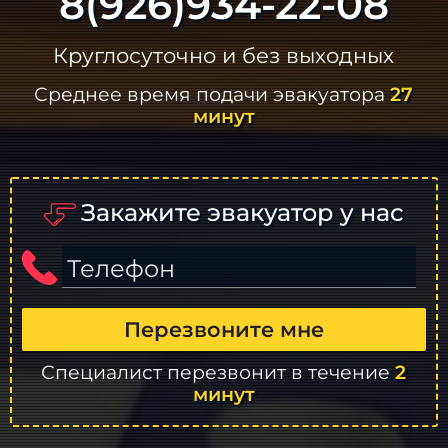
8(926)934-22-08
Круглосуточно и без выходных
Среднее время подачи эвакуатора
27
минут
Закажите эвакуатор у нас
Телефон
Перезвоните мне
Специалист перезвонит в течение
2
минут