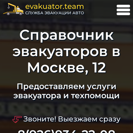
evakuator.team
СЛУЖБА ЭВАКУАЦИИ АВТО
Справочник
эвакуаторов в
Москве, 12
Предоставляем услуги
эвакуатора и техпомощи
Звоните! Выезжаем сразу