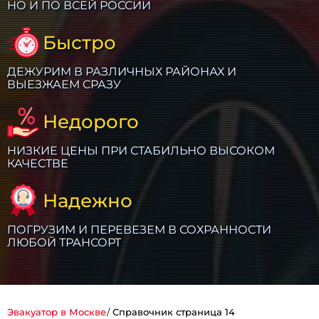
НО И ПО ВСЕЙ РОССИИ
Быстро
ДЕЖУРИМ В РАЗЛИЧНЫХ РАЙОНАХ И
ВЫЕЗЖАЕМ СРАЗУ
Недорого
НИЗКИЕ ЦЕНЫ ПРИ СТАБИЛЬНО ВЫСОКОМ
КАЧЕСТВЕ
Надежно
ПОГРУЗИМ И ПЕРЕВЕЗЕМ В СОХРАННОСТИ
ЛЮБОЙ ТРАНСОРТ
Эвакуатор в Москве
Справочник страница 14