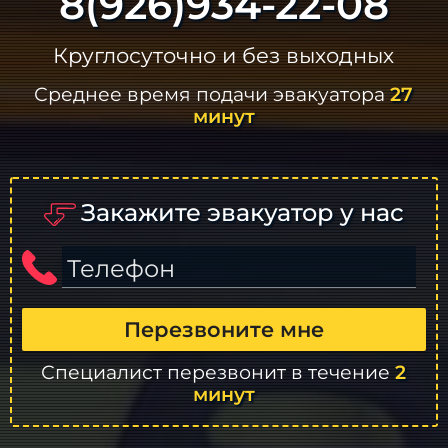
8(926)934-22-08
Круглосуточно и без выходных
Среднее время подачи эвакуатора
27
минут
Закажите эвакуатор у нас
Телефон
Перезвоните мне
Специалист перезвонит в течение
2
минут