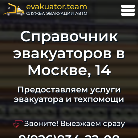
evakuator.team
СЛУЖБА ЭВАКУАЦИИ АВТО
Справочник
эвакуаторов в
Москве, 14
Предоставляем услуги
эвакуатора и техпомощи
Звоните! Выезжаем сразу