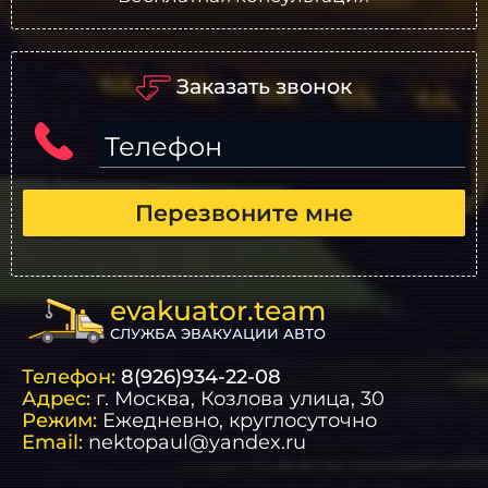
Заказать звонок
Телефон
Перезвоните мне
evakuator.team
СЛУЖБА ЭВАКУАЦИИ АВТО
Телефон:
8(926)934-22-08
Адрес:
г.
Москва
, Козлова улица, 30
Режим:
Ежедневно, круглосуточно
Email:
nektopaul@yandex.ru