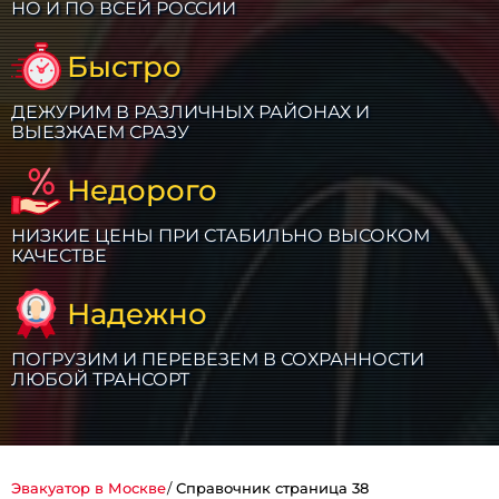
НО И ПО ВСЕЙ РОССИИ
Быстро
ДЕЖУРИМ В РАЗЛИЧНЫХ РАЙОНАХ И
ВЫЕЗЖАЕМ СРАЗУ
Недорого
НИЗКИЕ ЦЕНЫ ПРИ СТАБИЛЬНО ВЫСОКОМ
КАЧЕСТВЕ
Надежно
ПОГРУЗИМ И ПЕРЕВЕЗЕМ В СОХРАННОСТИ
ЛЮБОЙ ТРАНСОРТ
Эвакуатор в Москве
Справочник страница 38