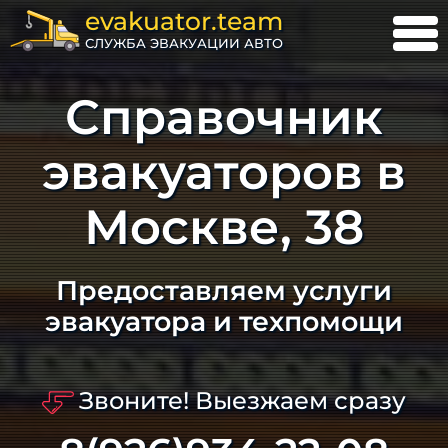
evakuator.team
СЛУЖБА ЭВАКУАЦИИ АВТО
Справочник
эвакуаторов в
Москве, 38
Предоставляем услуги
эвакуатора и техпомощи
Звоните! Выезжаем сразу