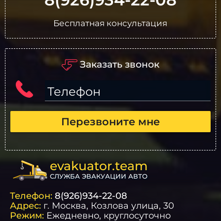
Бесплатная консультация
Заказать звонок
Телефон
Перезвоните мне
evakuator.team
СЛУЖБА ЭВАКУАЦИИ АВТО
Телефон:
8(926)934-22-08
Адрес:
г.
Москва
, Козлова улица, 30
Режим:
Ежедневно, круглосуточно