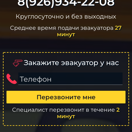
8(926)934-22-08
Круглосуточно и без выходных
Среднее время подачи эвакуатора
27
минут
Закажите эвакуатор у нас
Телефон
Перезвоните мне
Специалист перезвонит в течение
2
минут