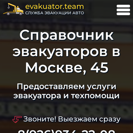
evakuator.team
СЛУЖБА ЭВАКУАЦИИ АВТО
Справочник
эвакуаторов в
Москве, 45
Предоставляем услуги
эвакуатора и техпомощи
Звоните! Выезжаем сразу