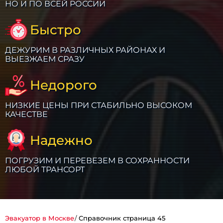
НО И ПО ВСЕЙ РОССИИ
Быстро
ДЕЖУРИМ В РАЗЛИЧНЫХ РАЙОНАХ И
ВЫЕЗЖАЕМ СРАЗУ
Недорого
НИЗКИЕ ЦЕНЫ ПРИ СТАБИЛЬНО ВЫСОКОМ
КАЧЕСТВЕ
Надежно
ПОГРУЗИМ И ПЕРЕВЕЗЕМ В СОХРАННОСТИ
ЛЮБОЙ ТРАНСОРТ
Эвакуатор в Москве
Справочник страница 45