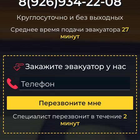
8(926)934-22-08
Круглосуточно и без выходных
Среднее время подачи эвакуатора
27
минут
Закажите эвакуатор у нас
Телефон
Перезвоните мне
Специалист перезвонит в течение
2
минут