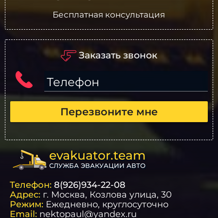
Бесплатная консультация
Заказать звонок
Телефон
Перезвоните мне
evakuator.team
СЛУЖБА ЭВАКУАЦИИ АВТО
Телефон:
8(926)934-22-08
Адрес:
г.
Москва
, Козлова улица, 30
Режим:
Ежедневно, круглосуточно
Email:
nektopaul@yandex.ru