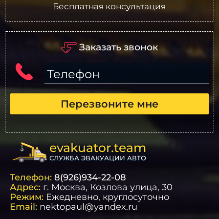
Бесплатная консультация
Заказать звонок
Телефон
Перезвоните мне
evakuator.team
СЛУЖБА ЭВАКУАЦИИ АВТО
Телефон:
8(926)934-22-08
Адрес:
г.
Москва
, Козлова улица, 30
Режим:
Ежедневно, круглосуточно
Email:
nektopaul@yandex.ru