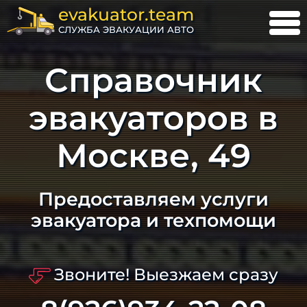
evakuator.team
СЛУЖБА ЭВАКУАЦИИ АВТО
Справочник
эвакуаторов в
Москве, 49
Предоставляем услуги
эвакуатора и техпомощи
Звоните! Выезжаем сразу