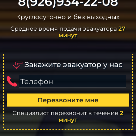
8(926)934-22-08
Круглосуточно и без выходных
Среднее время подачи эвакуатора
27
минут
Закажите эвакуатор у нас
Телефон
Перезвоните мне
Специалист перезвонит в течение
2
минут