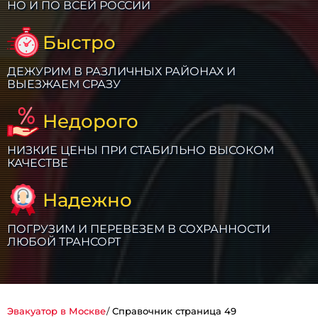
НО И ПО ВСЕЙ РОССИИ
Быстро
ДЕЖУРИМ В РАЗЛИЧНЫХ РАЙОНАХ И
ВЫЕЗЖАЕМ СРАЗУ
Недорого
НИЗКИЕ ЦЕНЫ ПРИ СТАБИЛЬНО ВЫСОКОМ
КАЧЕСТВЕ
Надежно
ПОГРУЗИМ И ПЕРЕВЕЗЕМ В СОХРАННОСТИ
ЛЮБОЙ ТРАНСОРТ
Эвакуатор в Москве
Справочник страница 49