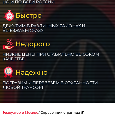
НО И ПО ВСЕЙ РОССИИ
Быстро
ДЕЖУРИМ В РАЗЛИЧНЫХ РАЙОНАХ И
ВЫЕЗЖАЕМ СРАЗУ
Недорого
НИЗКИЕ ЦЕНЫ ПРИ СТАБИЛЬНО ВЫСОКОМ
КАЧЕСТВЕ
Надежно
ПОГРУЗИМ И ПЕРЕВЕЗЕМ В СОХРАННОСТИ
ЛЮБОЙ ТРАНСОРТ
Эвакуатор в Москве
Справочник страница 81