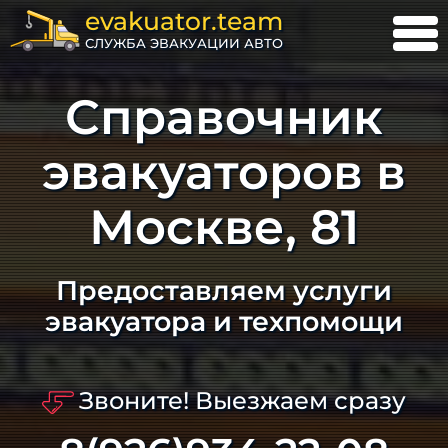
evakuator.team
СЛУЖБА ЭВАКУАЦИИ АВТО
Справочник
эвакуаторов в
Москве, 81
Предоставляем услуги
эвакуатора и техпомощи
Звоните! Выезжаем сразу