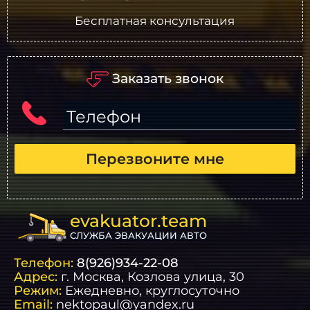
Бесплатная консультация
Заказать звонок
Телефон
Перезвоните мне
evakuator.team
СЛУЖБА ЭВАКУАЦИИ АВТО
Телефон:
8(926)934-22-08
Адрес:
г.
Москва
, Козлова улица, 30
Режим:
Ежедневно, круглосуточно
Email:
nektopaul@yandex.ru