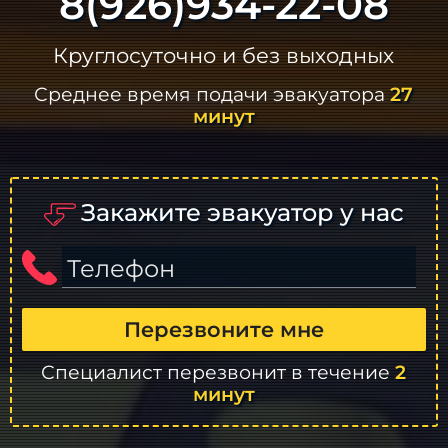
8(926)934-22-08
Круглосуточно и без выходных
Среднее время подачи эвакуатора
27
минут
Закажите эвакуатор у нас
Телефон
Перезвоните мне
Специалист перезвонит в течение
2
минут