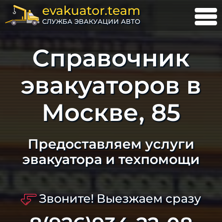
evakuator.team
СЛУЖБА ЭВАКУАЦИИ АВТО
Справочник
эвакуаторов в
Москве, 85
Предоставляем услуги
эвакуатора и техпомощи
Звоните! Выезжаем сразу