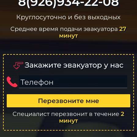
8(926)934-22-08
Круглосуточно и без выходных
Среднее время подачи эвакуатора
27
минут
Закажите эвакуатор у нас
Телефон
Перезвоните мне
Специалист перезвонит в течение
2
минут