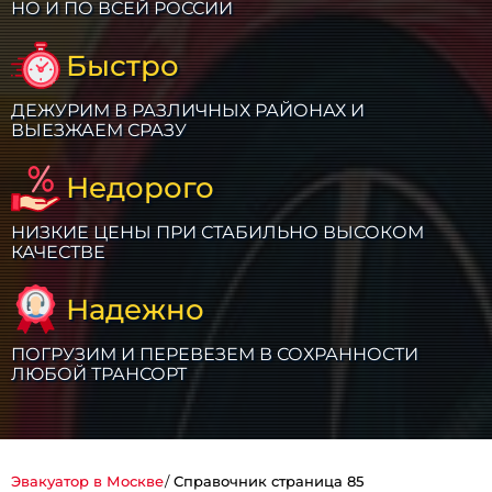
НО И ПО ВСЕЙ РОССИИ
Быстро
ДЕЖУРИМ В РАЗЛИЧНЫХ РАЙОНАХ И
ВЫЕЗЖАЕМ СРАЗУ
Недорого
НИЗКИЕ ЦЕНЫ ПРИ СТАБИЛЬНО ВЫСОКОМ
КАЧЕСТВЕ
Надежно
ПОГРУЗИМ И ПЕРЕВЕЗЕМ В СОХРАННОСТИ
ЛЮБОЙ ТРАНСОРТ
Эвакуатор в Москве
Справочник страница 85