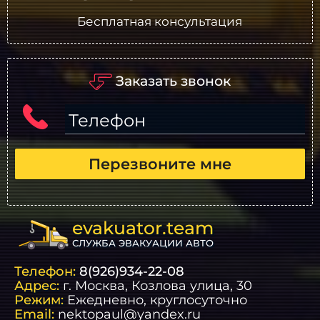
Бесплатная консультация
Заказать звонок
Телефон
Перезвоните мне
evakuator.team
СЛУЖБА ЭВАКУАЦИИ АВТО
Телефон:
8(926)934-22-08
Адрес:
г.
Москва
, Козлова улица, 30
Режим:
Ежедневно, круглосуточно
Email:
nektopaul@yandex.ru