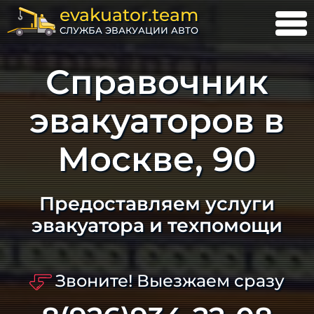
evakuator.team
СЛУЖБА ЭВАКУАЦИИ АВТО
Справочник
эвакуаторов в
Москве, 90
Предоставляем услуги
эвакуатора и техпомощи
Звоните! Выезжаем сразу