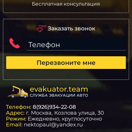
Бесплатная консультация
Заказать звонок
Телефон
Перезвоните мне
evakuator.team
СЛУЖБА ЭВАКУАЦИИ АВТО
Телефон:
8(926)934-22-08
Адрес:
г.
Москва
, Козлова улица, 30
Режим:
Ежедневно, круглосуточно
Email:
nektopaul@yandex.ru