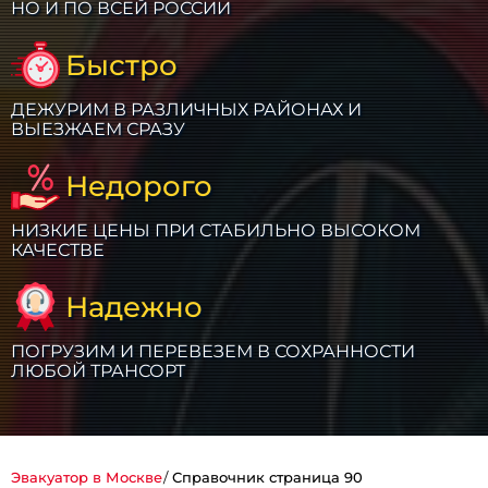
НО И ПО ВСЕЙ РОССИИ
Быстро
ДЕЖУРИМ В РАЗЛИЧНЫХ РАЙОНАХ И
ВЫЕЗЖАЕМ СРАЗУ
Недорого
НИЗКИЕ ЦЕНЫ ПРИ СТАБИЛЬНО ВЫСОКОМ
КАЧЕСТВЕ
Надежно
ПОГРУЗИМ И ПЕРЕВЕЗЕМ В СОХРАННОСТИ
ЛЮБОЙ ТРАНСОРТ
Эвакуатор в Москве
Справочник страница 90