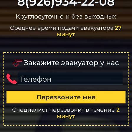
8(926)934-22-08
Круглосуточно и без выходных
Среднее время подачи эвакуатора
27
минут
Закажите эвакуатор у нас
Телефон
Перезвоните мне
Специалист перезвонит в течение
2
минут