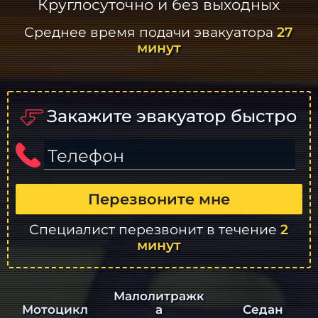
Круглосуточно и без выходных
Среднее время подачи эвакуатора
27
минут
Закажите эвакуатор быстро
Телефон
Перезвоните мне
Специалист перезвонит в течение
2
минут
Малолитражк
а
Седан
Мотоцикл