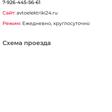
7-926-445-56-61
Сайт:
avtoelektriki24.ru
Режим:
Ежедневно, круглосуточно
Схема проезда