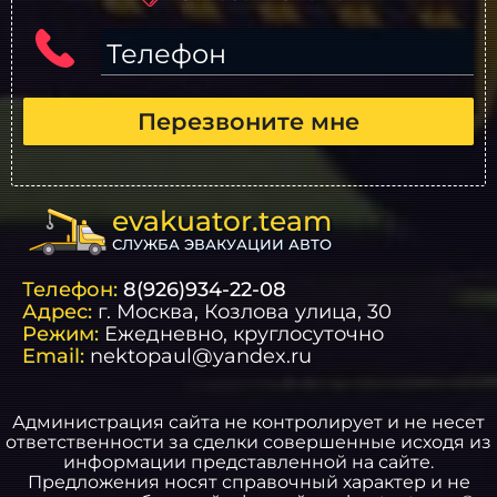
Телефон
Перезвоните мне
evakuator.team
СЛУЖБА ЭВАКУАЦИИ АВТО
Телефон:
8(926)934-22-08
Адрес:
г.
Москва
, Козлова улица, 30
Режим:
Ежедневно, круглосуточно
Email:
nektopaul@yandex.ru
Администрация сайта не контролирует и не несет
ответственности за сделки совершенные исходя из
информации представленной на сайте.
Предложения носят справочный характер и не