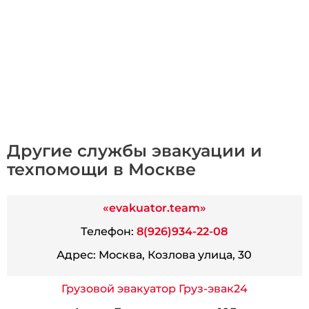
Другие службы эвакуации и
техпомощи в Москве
«evakuator.team»
Телефон:
8(926)934-22-08
Адрес:
Москва, Козлова улица, 30
Грузовой эвакуатор Груз-эвак24