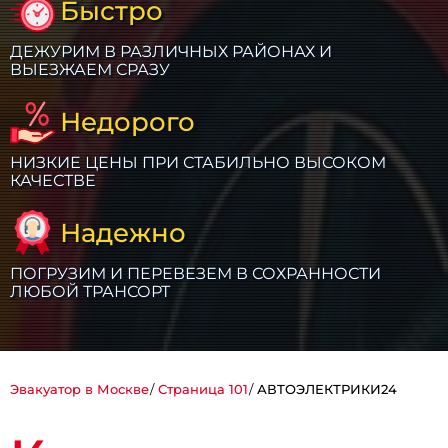
Быстро
ДЕЖУРИМ В РАЗЛИЧНЫХ РАЙОНАХ И
ВЫЕЗЖАЕМ СРАЗУ
Недорого
НИЗКИЕ ЦЕНЫ ПРИ СТАБИЛЬНО ВЫСОКОМ
КАЧЕСТВЕ
Надежно
ПОГРУЗИМ И ПЕРЕВЕЗЕМ В СОХРАННОСТИ
ЛЮБОЙ ТРАНСОРТ
Эвакуатор в Москве
Страница 101
АВТОЭЛЕКТРИКИ24