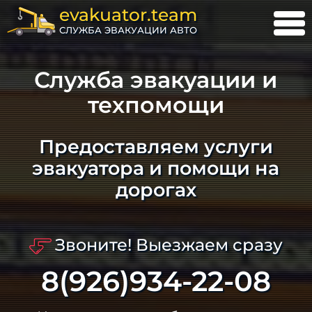
evakuator.team
СЛУЖБА ЭВАКУАЦИИ АВТО
Служба эвакуации и
техпомощи
Предоставляем услуги
эвакуатора и помощи на
дорогах
Звоните! Выезжаем сразу
8(926)934-22-08