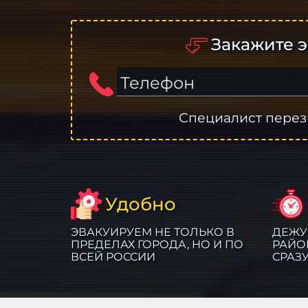
Закажите э
Телефон
Специалист перез
Удобно
ЭВАКУИРУЕМ НЕ ТОЛЬКО В
ДЕЖУ
ПРЕДЕЛАХ ГОРОДА, НО И ПО
РАЙО
ВСЕЙ РОССИИ
СРАЗ