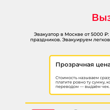
Выз
Эвакуатор в Москве от 5000 ₽:
праздников. Эвакуируем легко
Прозрачная цена
Стоимость называем сразу
платите ровно ту сумму, 
переводом — выдаём чек.