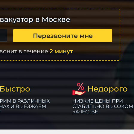
вакуатор в Москве
Перезвоните мне
вонит в течение
2 минут
Быстро
Недорого
РИМ В РАЗЛИЧНЫХ
НИЗКИЕ ЦЕНЫ ПРИ
НАХ И ВЫЕЗЖАЕМ
СТАБИЛЬНО ВЫСОКОМ
У
КАЧЕСТВЕ