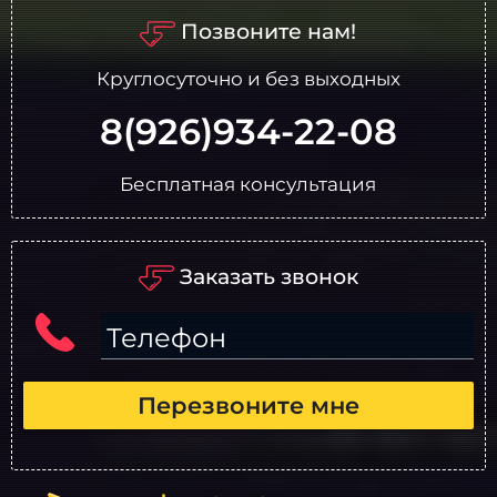
Позвоните нам!
Круглосуточно и без выходных
8(926)934-22-08
Бесплатная консультация
Заказать звонок
Телефон
Перезвоните мне