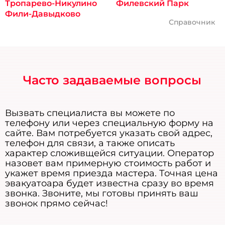
Тропарево-Никулино
Филевский Парк
Фили-Давыдково
Справочник
Часто задаваемые вопросы
Вызвать специалиста вы можете по
телефону или через специальную форму на
сайте. Вам потребуется указать свой адрес,
телефон для связи, а также описать
характер сложивщейся ситуации. Оператор
назовет вам примерную стоимость работ и
укажет время приезда мастера. Точная цена
эвакуатоара будет известна сразу во время
звонка. Звоните, мы готовы принять ваш
звонок прямо сейчас!