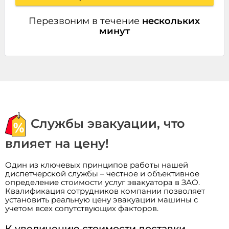
Перезвоним в течение
нескольких
минут
Службы эвакуации, что
влияет на цену!
Один из ключевых принципов работы нашей
диспетчерской службы – честное и объективное
определение стоимости услуг эвакуатора в ЗАО.
Квалификация сотрудников компании позволяет
установить реальную цену эвакуации машины с
учетом всех сопутствующих факторов.
К увеличению стоимости доставки