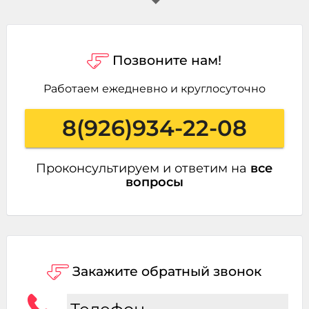
Позвоните нам!
Работаем ежедневно и круглосуточно
8(926)934-22-08
Проконсультируем и ответим на
все
вопросы
Закажите обратный звонок