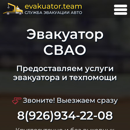
evakuator.team
СЛУЖБА ЭВАКУАЦИИ АВТО
Эвакуатор
СВАО
Предоставляем услуги
эвакуатора и техпомощи
Звоните! Выезжаем сразу
8(926)934-22-08