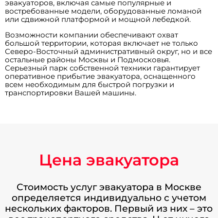
эвакуаторов, включая самые популярные и
востребованные модели, оборудованные ломаной
или сдвижной платформой и мощной лебедкой.
Возможности компании обеспечивают охват
большой территории, которая включает не только
Северо-Восточный административный округ, но и все
остальные районы Москвы и Подмосковья.
Серьезный парк собственной техники гарантирует
оперативное прибытие эвакуатора, оснащенного
всем необходимым для быстрой погрузки и
транспортировки Вашей машины.
Цена эвакуатора
Стоимость услуг эвакуатора в Москве
определяется индивидуально с учетом
нескольких факторов. Первый из них – это