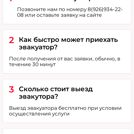
Позвоните нам по номеру 8(926)934-22-
08 или оставьте заявку на сайте
2
Как быстро может приехать
эвакуатор?
После получения от вас заявки, обычно, в
течение 30 минут
3
Сколько стоит выезд
эвакутора?
Выезд эвакуатора бесплатно при условии
осуществления услуги