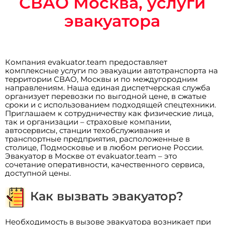
СВАО Москва, услуги
эвакуатора
Компания evakuator.team предоставляет
комплексные услуги по эвакуации автотранспорта на
территории СВАО, Москвы и по междугородним
направлениям. Наша единая диспетчерская служба
организует перевозки по выгодной цене, в сжатые
сроки и с использованием подходящей спецтехники.
Приглашаем к сотрудничеству как физические лица,
так и организации – страховые компании,
автосервисы, станции техобслуживания и
транспортные предприятия, расположенные в
столице, Подмосковье и в любом регионе России.
Эвакуатор в Москве от evakuator.team – это
сочетание оперативности, качественного сервиса,
доступной цены.
Как вызвать эвакуатор?
Необходимость в вызове эвакуатора возникает при