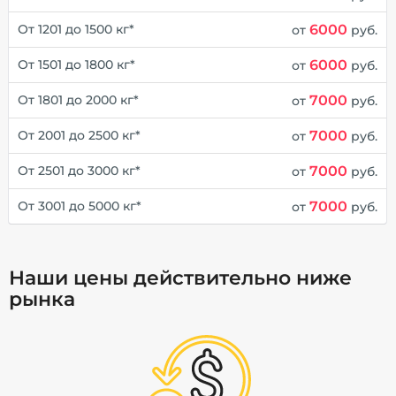
6000
От 1201 до 1500 кг*
от
руб.
6000
От 1501 до 1800 кг*
от
руб.
7000
От 1801 до 2000 кг*
от
руб.
7000
От 2001 до 2500 кг*
от
руб.
7000
От 2501 до 3000 кг*
от
руб.
7000
От 3001 до 5000 кг*
от
руб.
Наши цены действительно ниже
рынка