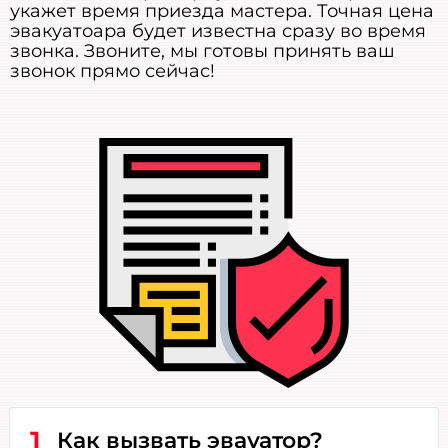
укажет время приезда мастера. Точная цена
эвакуатоара будет известна сразу во время
звонка. Звоните, мы готовы принять ваш
звонок прямо сейчас!
1
Как вызвать эвауатор?