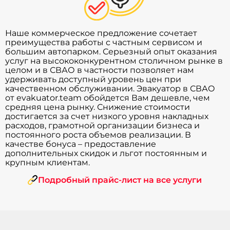
Наше коммерческое предложение сочетает
преимущества работы с частным сервисом и
большим автопарком. Серьезный опыт оказания
услуг на высококонкурентном столичном рынке в
целом и в СВАО в частности позволяет нам
удерживать доступный уровень цен при
качественном обслуживании. Эвакуатор в СВАО
от evakuator.team обойдется Вам дешевле, чем
средняя цена рынку. Снижение стоимости
достигается за счет низкого уровня накладных
расходов, грамотной организации бизнеса и
постоянного роста объемов реализации. В
качестве бонуса – предоставление
дополнительных скидок и льгот постоянным и
крупным клиентам.
Подробный прайс-лист на все услуги