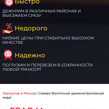
Быстро
ДЕЖУРИМ В РАЗЛИЧНЫХ РАЙОНАХ И
ВЫЕЗЖАЕМ СРАЗУ
Недорого
НИЗКИЕ ЦЕНЫ ПРИ СТАБИЛЬНО ВЫСОКОМ
КАЧЕСТВЕ
Надежно
ПОГРУЗИМ И ПЕРЕВЕЗЕМ В СОХРАННОСТИ
ЛЮБОЙ ТРАНСОРТ
Эвакуатор в Москве
Северо-Восточный административный
округ