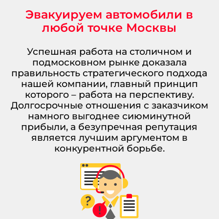
Эвакуируем автомобили в
любой точке Москвы
Успешная работа на столичном и
подмосковном рынке доказала
правильность стратегического подхода
нашей компании, главный принцип
которого – работа на перспективу.
Долгосрочные отношения с заказчиком
намного выгоднее сиюминутной
прибыли, а безупречная репутация
является лучшим аргументом в
конкурентной борьбе.