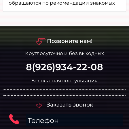
обращаются по рекомендации знакомых
Позвоните нам!
Круглосуточно и без выходных
8(926)934-22-08
Бесплатная консультация
Заказать звонок
Телефон