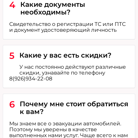
4
Какие документы
необходимы?
Свидетельство о регистрации ТС или ПТС
и документ удостоверяющий личность
5
Какие у вас есть скидки?
У нас постоянно действуют различные
скидки, узнавайте по телефону
8(926)934-22-08
6
Почему мне стоит обратиться
к вам?
Мы знаем все о эвакуации автомобилей.
Поэтому мы уверены в качестве
выполненных нами услуг. Чаще всего к нам