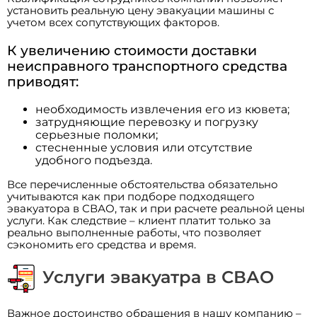
установить реальную цену эвакуации машины с
учетом всех сопутствующих факторов.
К увеличению стоимости доставки
неисправного транспортного средства
приводят:
необходимость извлечения его из кювета;
затрудняющие перевозку и погрузку
серьезные поломки;
стесненные условия или отсутствие
удобного подъезда.
Все перечисленные обстоятельства обязательно
учитываются как при подборе подходящего
эвакуатора в СВАО, так и при расчете реальной цены
услуги. Как следствие – клиент платит только за
реально выполненные работы, что позволяет
сэкономить его средства и время.
Услуги эвакуатра в СВАО
Важное достоинство обращения в нашу компанию –