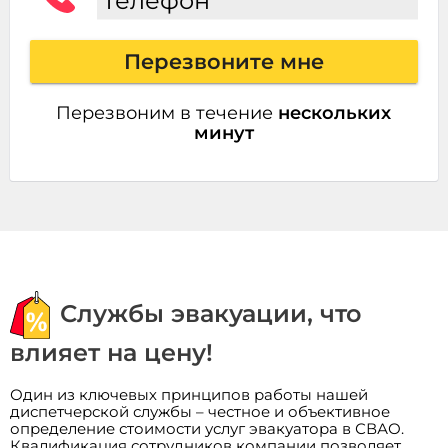
Телефон
Перезвоните мне
Перезвоним в течение
нескольких
минут
Службы эвакуации, что
влияет на цену!
Один из ключевых принципов работы нашей
диспетчерской службы – честное и объективное
определение стоимости услуг эвакуатора в СВАО.
Квалификация сотрудников компании позволяет