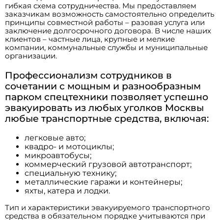
гибкая схема сотрудничества. Мы предоставляем
заказчикам возможность самостоятельно определить
принципы совместной работы – разовая услуга или
заключение долгосрочного договора. В числе наших
клиентов – частные лица, крупные и мелкие
компании, коммунальные службы и муниципальные
организации.
Профессионализм сотрудников в
сочетании с мощным и разнообразным
парком спецтехники позволяет успешно
эвакуировать из любых уголков Москвы
любые транспортные средства, включая:
легковые авто;
квадро- и мотоциклы;
микроавтобусы;
коммерческий грузовой автотранспорт;
специальную технику;
металлические гаражи и контейнеры;
яхты, катера и лодки.
Тип и характеристики эвакуируемого транспортного
средства в обязательном порядке учитываются при