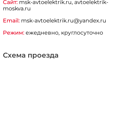
Сайт:
msk-avtoelektrik.ru, avtoelektrik-
moskva.ru
Email:
msk-avtoelektrik.ru@yandex.ru
Режим:
ежедневно, круглосуточно
Схема проезда