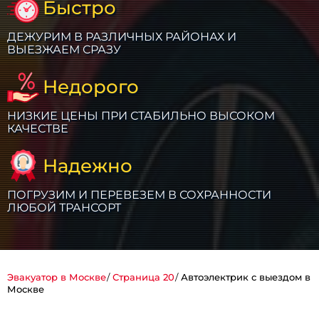
Быстро
ДЕЖУРИМ В РАЗЛИЧНЫХ РАЙОНАХ И
ВЫЕЗЖАЕМ СРАЗУ
Недорого
НИЗКИЕ ЦЕНЫ ПРИ СТАБИЛЬНО ВЫСОКОМ
КАЧЕСТВЕ
Надежно
ПОГРУЗИМ И ПЕРЕВЕЗЕМ В СОХРАННОСТИ
ЛЮБОЙ ТРАНСОРТ
Эвакуатор в Москве
Страница 20
Автоэлектрик с выездом в
Москве