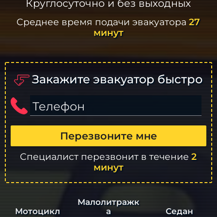
Круглосуточно и без выходных
Среднее время подачи эвакуатора
27
минут
Закажите эвакуатор быстро
Телефон
Перезвоните мне
Специалист перезвонит в течение
2
минут
Малолитражк
а
Седан
Мотоцикл