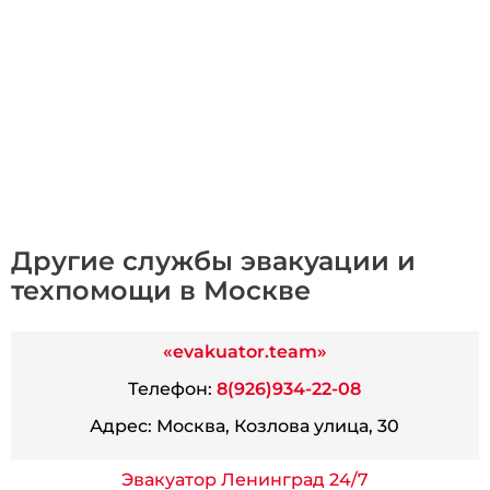
Другие службы эвакуации и
техпомощи в Москве
«evakuator.team»
Телефон:
8(926)934-22-08
Адрес:
Москва, Козлова улица, 30
Эвакуатор Ленинград 24/7