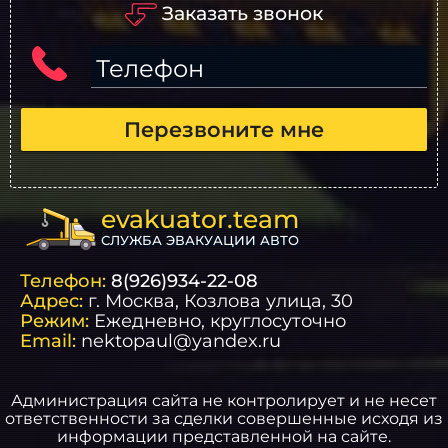
Заказать звонок
Телефон
Перезвоните мне
evakuator.team
СЛУЖБА ЭВАКУАЦИИ АВТО
Телефон:
8(926)934-22-08
Адрес:
г.
Москва
, Козлова улица, 30
Режим:
Ежедневно, круглосуточно
Email:
nektopaul@yandex.ru
Администрация сайта не контролирует и не несет
ответственности за сделки совершенные исходя из
информации представленной на сайте.