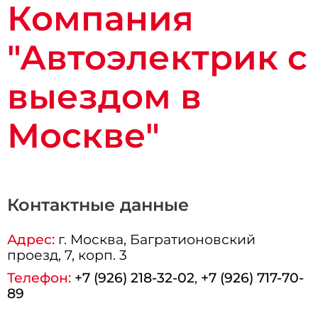
Компания
"Автоэлектрик с
выездом в
Москве"
Контактные данные
Адрес:
г.
Москва
, Багратионовский
проезд, 7, корп. 3
Телефон:
+7 (926) 218-32-02
,
+7 (926) 717-70-
89