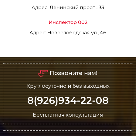
Адрес:
Ленинский просп., 33
Инспектор 002
Адрес:
Новослободская ул., 46
Позвоните нам!
Круглосуточно и без выходных
8(926)934-22-08
Бесплатная консультация