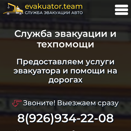
evakuator.team
СЛУЖБА ЭВАКУАЦИИ АВТО
Служба эвакуации и
техпомощи
Предоставляем услуги
эвакуатора и помощи на
дорогах
Звоните! Выезжаем сразу
8(926)934-22-08