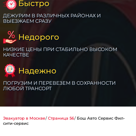
Быстро
ДЕЖУРИМ В РАЗЛИЧНЫХ РАЙОНАХ И
ВЫЕЗЖАЕМ СРАЗУ
Недорого
НИЗКИЕ ЦЕНЫ ПРИ СТАБИЛЬНО ВЫСОКОМ
КАЧЕСТВЕ
Надежно
ПОГРУЗИМ И ПЕРЕВЕЗЕМ В СОХРАННОСТИ
ЛЮБОЙ ТРАНСОРТ
Эвакуатор в Москве
Страница 56
Бош Авто Сервис Фил-
сити-сервис