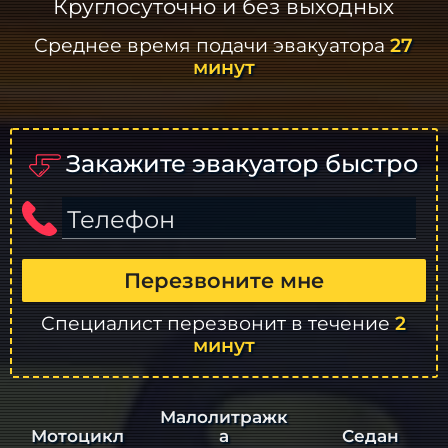
Круглосуточно и без выходных
Среднее время подачи эвакуатора
27
минут
Закажите эвакуатор быстро
Телефон
Перезвоните мне
Специалист перезвонит в течение
2
минут
Малолитражк
а
Седан
Мотоцикл