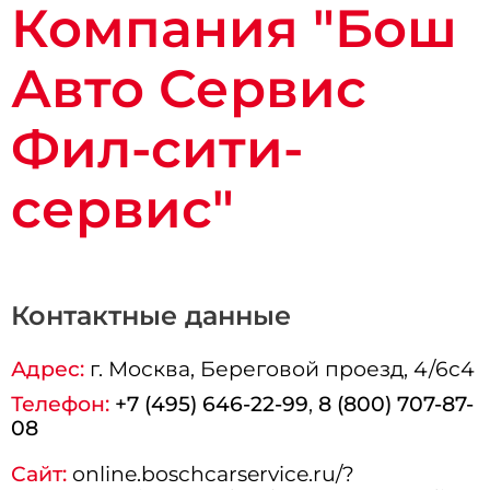
Компания "Бош
Авто Сервис
Фил-сити-
сервис"
Контактные данные
Адрес:
г.
Москва
, Береговой проезд, 4/6с4
Телефон:
+7 (495) 646-22-99
,
8 (800) 707-87-
08
Сайт:
online.boschcarservice.ru/?