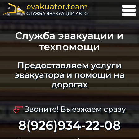
evakuator.team
СЛУЖБА ЭВАКУАЦИИ АВТО
Служба эвакуации и
техпомощи
Предоставляем услуги
эвакуатора и помощи на
дорогах
Звоните! Выезжаем сразу
8(926)934-22-08