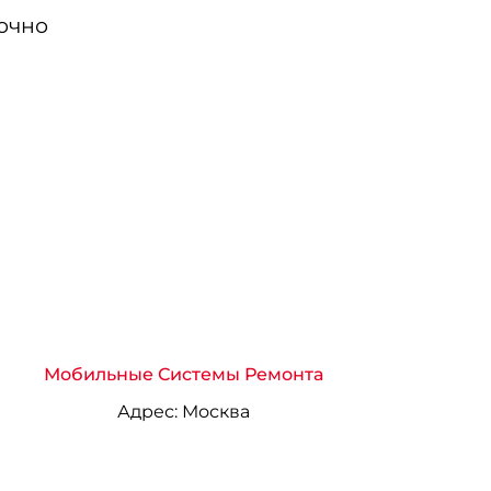
очно
Мобильные Системы Ремонта
Адрес:
Москва