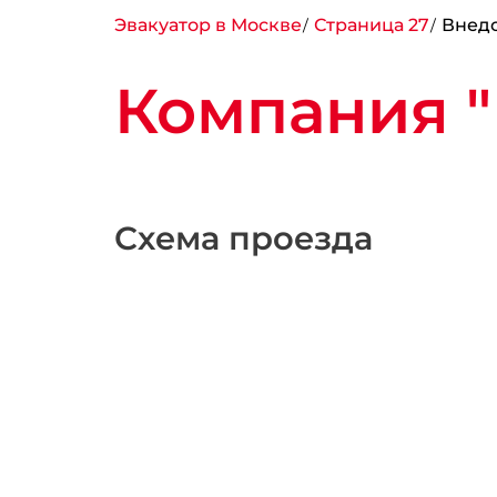
Эвакуатор в Москве
Страница 27
Внед
Компания 
Схема проезда