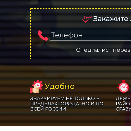
Закажите 
Телефон
Специалист перез
Удобно
ЭВАКУИРУЕМ НЕ ТОЛЬКО В
ДЕЖУ
ПРЕДЕЛАХ ГОРОДА, НО И ПО
РАЙО
ВСЕЙ РОССИИ
СРАЗ