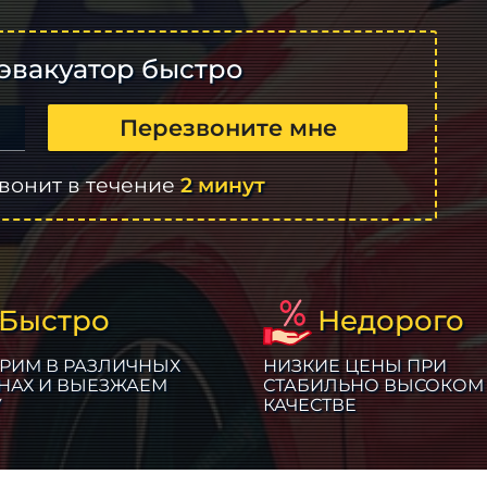
эвакуатор быстро
Перезвоните мне
вонит в течение
2 минут
Быстро
Недорого
РИМ В РАЗЛИЧНЫХ
НИЗКИЕ ЦЕНЫ ПРИ
НАХ И ВЫЕЗЖАЕМ
СТАБИЛЬНО ВЫСОКОМ
У
КАЧЕСТВЕ