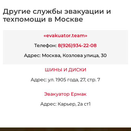
Другие службы эвакуации и
техпомощи в Москве
«evakuator.team»
Телефон:
8(926)934-22-08
Адрес:
Москва, Козлова улица, 30
ШИНЫ И ДИСКИ
Адрес:
ул. 1905 года, 27, стр. 7
Эвакуатор Ермак
Адрес:
Карьер, 2а ст1