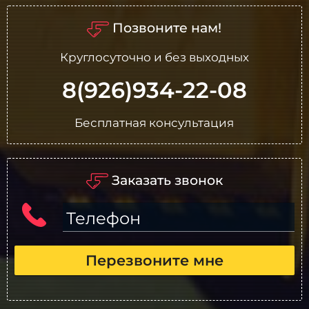
Позвоните нам!
Круглосуточно и без выходных
8(926)934-22-08
Бесплатная консультация
Заказать звонок
Телефон
Перезвоните мне