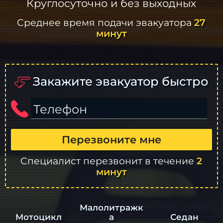
Круглосуточно и без выходных
Среднее время подачи эвакуатора
27
минут
Закажите эвакуатор быстро
Телефон
Перезвоните мне
Специалист перезвонит в течение
2
минут
Малолитражк
а
Седан
Мотоцикл