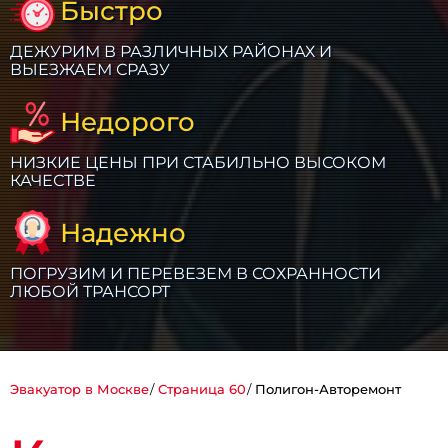
Быстро
ДЕЖУРИМ В РАЗЛИЧНЫХ РАЙОНАХ И
ВЫЕЗЖАЕМ СРАЗУ
Недорого
НИЗКИЕ ЦЕНЫ ПРИ СТАБИЛЬНО ВЫСОКОМ
КАЧЕСТВЕ
Надежно
ПОГРУЗИМ И ПЕРЕВЕЗЕМ В СОХРАННОСТИ
ЛЮБОЙ ТРАНСОРТ
Эвакуатор в Москве
Страница 60
Полигон-Авторемонт