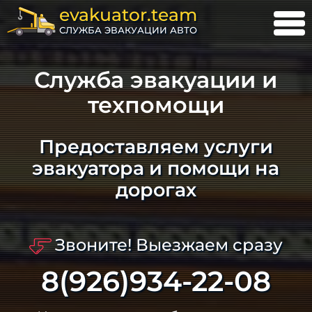
evakuator.team
СЛУЖБА ЭВАКУАЦИИ АВТО
Служба эвакуации и
техпомощи
Предоставляем услуги
эвакуатора и помощи на
дорогах
Звоните! Выезжаем сразу
8(926)934-22-08