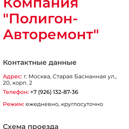
Компания
"Полигон-
Авторемонт"
Контактные данные
Адрес:
г.
Москва
, Старая Басманная ул.,
20, корп. 2
Телефон:
+7 (926) 132-87-36
Режим:
ежедневно, круглосуточно
Схема проезда