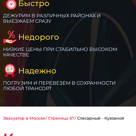
Быстро
ДЕЖУРИМ В РАЗЛИЧНЫХ РАЙОНАХ И
ВЫЕЗЖАЕМ СРАЗУ
Недорого
НИЗКИЕ ЦЕНЫ ПРИ СТАБИЛЬНО ВЫСОКОМ
КАЧЕСТВЕ
Надежно
ПОГРУЗИМ И ПЕРЕВЕЗЕМ В СОХРАННОСТИ
ЛЮБОЙ ТРАНСОРТ
Эвакуатор в Москве
Страница 67
Слесарный - Кузовной