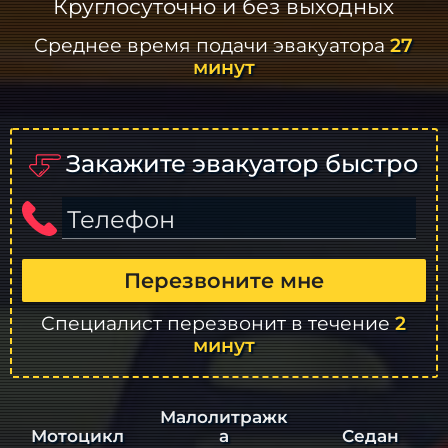
Круглосуточно и без выходных
Среднее время подачи эвакуатора
27
минут
Закажите эвакуатор быстро
Телефон
Перезвоните мне
Специалист перезвонит в течение
2
минут
Малолитражк
а
Седан
Мотоцикл