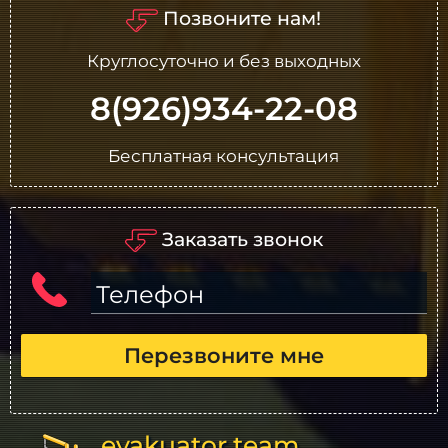
Позвоните нам!
Круглосуточно и без выходных
8(926)934-22-08
Бесплатная консультация
Заказать звонок
Телефон
Перезвоните мне
evakuator.team