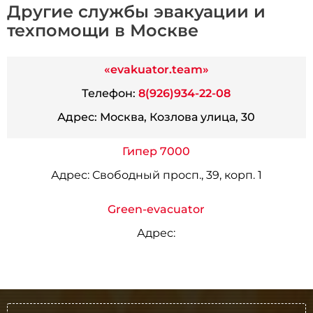
Другие службы эвакуации и
техпомощи в Москве
«evakuator.team»
Телефон:
8(926)934-22-08
Адрес:
Москва, Козлова улица, 30
Гипер 7000
Адрес:
Свободный просп., 39, корп. 1
Green-evacuator
Адрес: