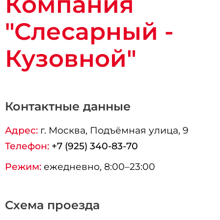
Компания
"Слесарный -
Кузовной"
Контактные данные
Адрес:
г.
Москва
, Подъёмная улица, 9
Телефон:
+7 (925) 340-83-70
Режим:
ежедневно, 8:00–23:00
Схема проезда