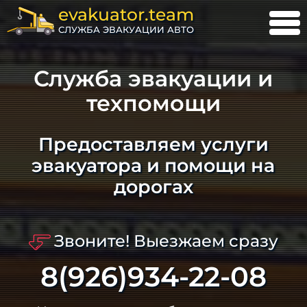
evakuator.team
СЛУЖБА ЭВАКУАЦИИ АВТО
Служба эвакуации и
техпомощи
Предоставляем услуги
эвакуатора и помощи на
дорогах
Звоните! Выезжаем сразу
8(926)934-22-08