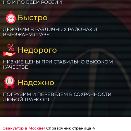
НО И ПО ВСЕЙ РОССИИ
Быстро
ДЕЖУРИМ В РАЗЛИЧНЫХ РАЙОНАХ И
ВЫЕЗЖАЕМ СРАЗУ
Недорого
НИЗКИЕ ЦЕНЫ ПРИ СТАБИЛЬНО ВЫСОКОМ
КАЧЕСТВЕ
Надежно
ПОГРУЗИМ И ПЕРЕВЕЗЕМ В СОХРАННОСТИ
ЛЮБОЙ ТРАНСОРТ
Эвакуатор в Москве
Справочник страница 4