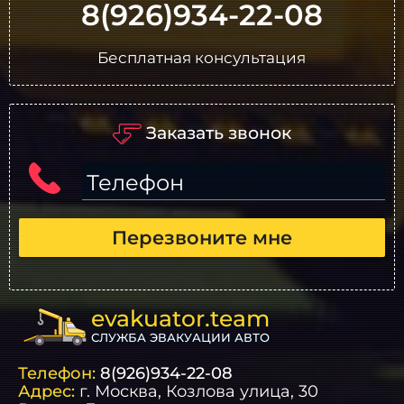
8(926)934-22-08
Бесплатная консультация
Заказать звонок
Телефон
Перезвоните мне
evakuator.team
СЛУЖБА ЭВАКУАЦИИ АВТО
Телефон:
8(926)934-22-08
Адрес:
г.
Москва
, Козлова улица, 30