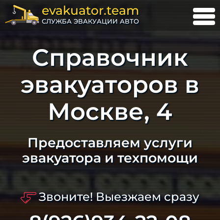
evakuator.team
СЛУЖБА ЭВАКУАЦИИ АВТО
Справочник
эвакуаторов в
Москве, 4
Предоставляем услуги
эвакуатора и техпомощи
Звоните! Выезжаем сразу