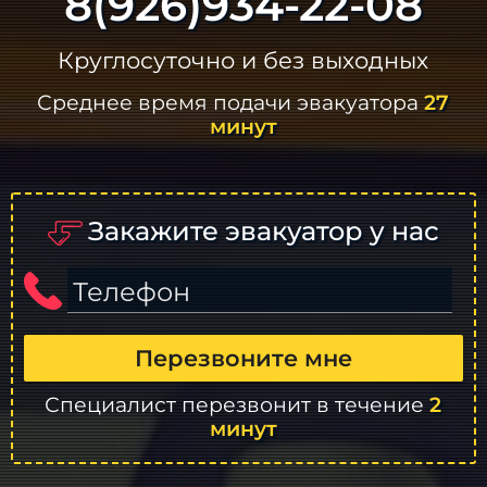
8(926)934-22-08
Круглосуточно и без выходных
Среднее время подачи эвакуатора
27
минут
Закажите эвакуатор у нас
Телефон
Перезвоните мне
Специалист перезвонит в течение
2
минут