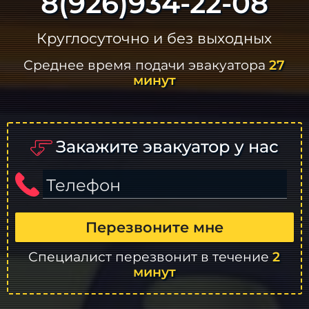
8(926)934-22-08
Круглосуточно и без выходных
Среднее время подачи эвакуатора
27
минут
Закажите эвакуатор у нас
Телефон
Перезвоните мне
Специалист перезвонит в течение
2
минут