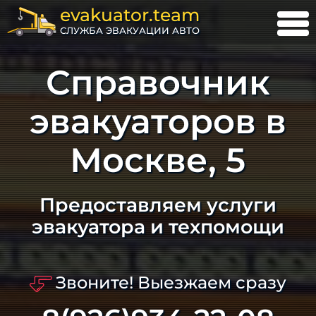
evakuator.team
СЛУЖБА ЭВАКУАЦИИ АВТО
Справочник
эвакуаторов в
Москве, 5
Предоставляем услуги
эвакуатора и техпомощи
Звоните! Выезжаем сразу