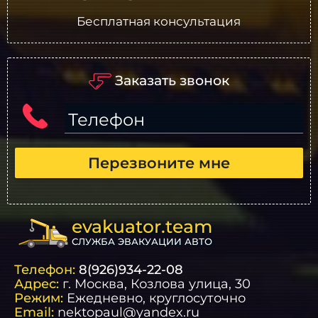
Бесплатная консультация
Заказать звонок
Телефон
Перезвоните мне
evakuator.team
СЛУЖБА ЭВАКУАЦИИ АВТО
Телефон:
8(926)934-22-08
Адрес:
г.
Москва
, Козлова улица, 30
Режим:
Ежедневно, круглосуточно
Email:
nektopaul@yandex.ru