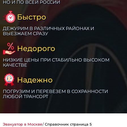
НО И ПО ВСЕЙ РОССИИ
Быстро
ДЕЖУРИМ В РАЗЛИЧНЫХ РАЙОНАХ И
ВЫЕЗЖАЕМ СРАЗУ
Недорого
НИЗКИЕ ЦЕНЫ ПРИ СТАБИЛЬНО ВЫСОКОМ
КАЧЕСТВЕ
Надежно
ПОГРУЗИМ И ПЕРЕВЕЗЕМ В СОХРАННОСТИ
ЛЮБОЙ ТРАНСОРТ
Эвакуатор в Москве
Справочник страница 5