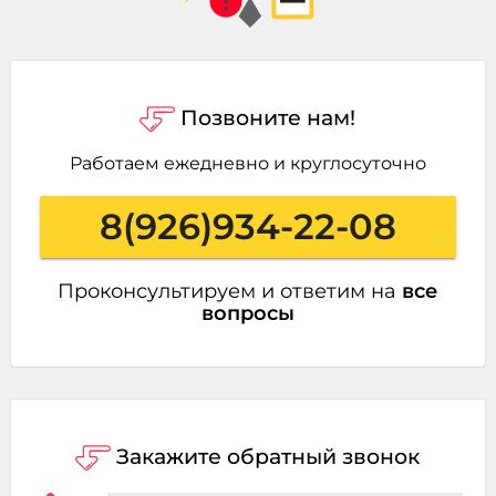
Позвоните нам!
Работаем ежедневно и круглосуточно
8(926)934-22-08
Проконсультируем и ответим на
все
вопросы
Закажите обратный звонок