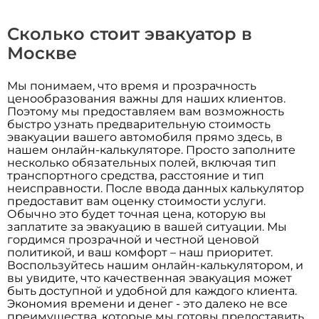
Сколько стоит эвакуатор в
Москве
Мы понимаем, что время и прозрачность
ценообразования важны для наших клиентов.
Поэтому мы предоставляем вам возможность
быстро узнать предварительную стоимость
эвакуации вашего автомобиля прямо здесь, в
нашем онлайн-калькуляторе. Просто заполните
несколько обязательных полей, включая тип
транспортного средства, расстояние и тип
неисправности. После ввода данных калькулятор
предоставит вам оценку стоимости услуги.
Обычно это будет точная цена, которую вы
заплатите за эвакуацию в вашей ситуации. Мы
гордимся прозрачной и честной ценовой
политикой, и ваш комфорт – наш приоритет.
Воспользуйтесь нашим онлайн-калькулятором, и
вы увидите, что качественная эвакуация может
быть доступной и удобной для каждого клиента.
Экономия времени и денег - это далеко не все
преимущества, которые мы готовы предоставить