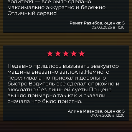
водителя — всё было сделано
максимально аккуратно и бережно.
Отличный сервис!
Ренат Разибов,
оценка: 5
02.03.2026 в 11:30
Недавно пришлось вызывать эвакуатор
машина внезапно заглохла.Немного
переживала но приехали довольно
быстро.Водитель всё сделал спокойно и
аккуратно без лишней суеты.По цене
вышло примерно так как и сказали
сначала что было приятно.
Алина Иванова,
оценка: 5
07.04.2026 в 12:20