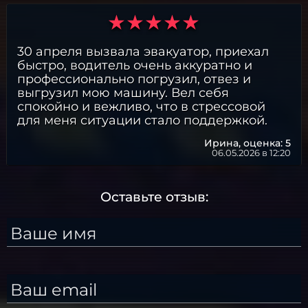
30 апреля вызвала эвакуатор, приехал
быстро, водитель очень аккуратно и
профессионально погрузил, отвез и
выгрузил мою машину. Вел себя
спокойно и вежливо, что в стрессовой
для меня ситуации стало поддержкой.
Ирина,
оценка: 5
06.05.2026 в 12:20
Оставьте отзыв:
Ваше имя
Ваш email