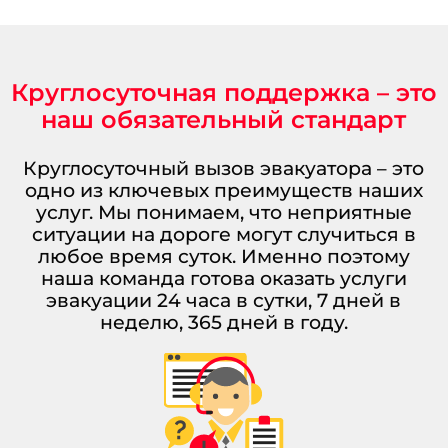
Круглосуточная поддержка – это
наш обязательный стандарт
Круглосуточный вызов эвакуатора – это
одно из ключевых преимуществ наших
услуг. Мы понимаем, что неприятные
ситуации на дороге могут случиться в
любое время суток. Именно поэтому
наша команда готова оказать услуги
эвакуации 24 часа в сутки, 7 дней в
неделю, 365 дней в году.