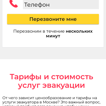
Телефон
Перезвоните мне
Перезвоним в течение
нескольких
минут
Тарифы и стоимость
услуг эвакуации
От чего зависит ценообразование и тарифы на
услуги эвакуатора в Москве? Это важный вопрос,