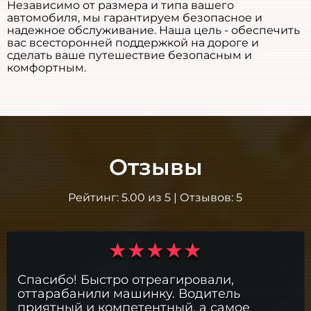
Независимо от размера и типа вашего
автомобиля, мы гарантируем безопасное и
надежное обслуживание. Наша цель - обеспечить
вас всесторонней поддержкой на дороге и
сделать ваше путешествие безопасным и
комфортным.
Отзывы
Рейтинг:
5.00
из
5
| Отзывов:
5
Спасибо! Быстро отреагировали,
оттарабанили машинку. Водитель
приятный и компетентный, а самое