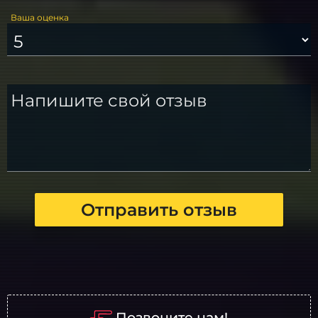
Ваша оценка
Напишите свой отзыв
Отправить отзыв
Позвоните нам!