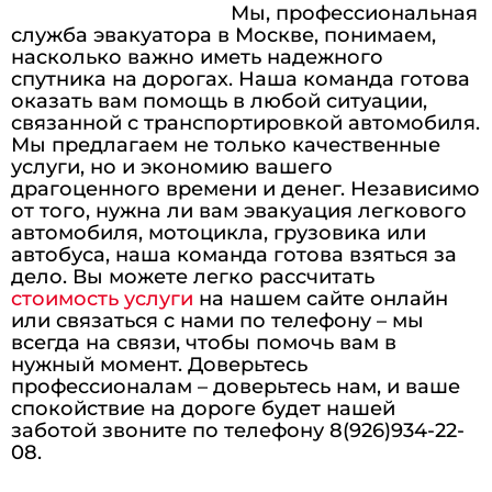
Мы, профессиональная
служба эвакуатора в Москве, понимаем,
насколько важно иметь надежного
спутника на дорогах. Наша команда готова
оказать вам помощь в любой ситуации,
связанной с транспортировкой автомобиля.
Мы предлагаем не только качественные
услуги, но и экономию вашего
драгоценного времени и денег. Независимо
от того, нужна ли вам эвакуация легкового
автомобиля, мотоцикла, грузовика или
автобуса, наша команда готова взяться за
дело. Вы можете легко рассчитать
стоимость услуги
на нашем сайте онлайн
или связаться с нами по телефону – мы
всегда на связи, чтобы помочь вам в
нужный момент. Доверьтесь
профессионалам – доверьтесь нам, и ваше
спокойствие на дороге будет нашей
заботой звоните по телефону 8(926)934-22-
08.