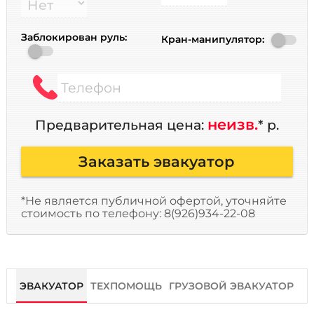
Заблокирован руль:
Кран-манипулятор:
Телефон
неизв.
Предварительная цена:
* р.
Заказать эвакуатор
*Не является публичной офертой, уточняйте
стоимость по телефону: 8(926)934-22-08
ЭВАКУАТОР
ТЕХПОМОЩЬ
ГРУЗОВОЙ ЭВАКУАТОР