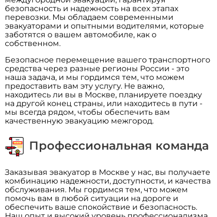
безопасность и надежность на всех этапах
перевозки. Мы обладаем современными
эвакуаторами и опытными водителями, которые
заботятся о вашем автомобиле, как о
собственном.
Безопасное перемещение вашего транспортного
средства через разные регионы России - это
наша задача, и мы гордимся тем, что можем
предоставить вам эту услугу. Не важно,
находитесь ли вы в Москве, планируете поездку
на другой конец страны, или находитесь в пути -
мы всегда рядом, чтобы обеспечить вам
качественную эвакуацию межгород.
Профессиональная команда
Заказывая эвакуатор в Москве у нас, вы получаете
комбинацию надежности, доступности, и качества
обслуживания. Мы гордимся тем, что можем
помочь вам в любой ситуации на дороге и
обеспечить ваше спокойствие и безопасность.
Наш опыт и высокий уровень профессионализма