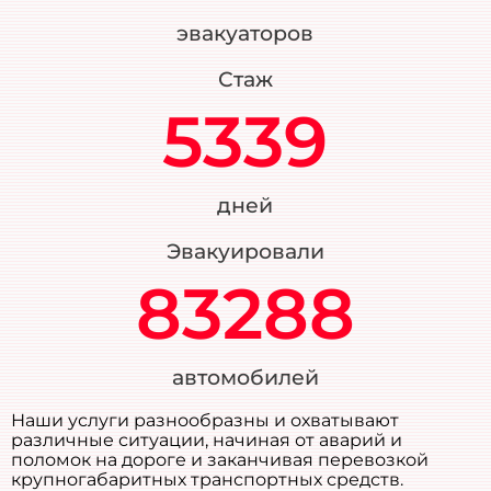
эвакуаторов
Стаж
5339
дней
Эвакуировали
83288
автомобилей
Наши услуги разнообразны и охватывают
различные ситуации, начиная от аварий и
поломок на дороге и заканчивая перевозкой
крупногабаритных транспортных средств.