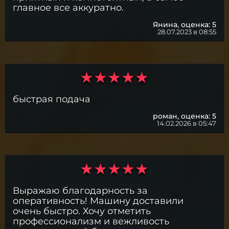
главное все аккуратно.
Янина,
оценка: 5
28.07.2023 в 08:55
быстрая подача
роман,
оценка: 5
14.02.2026 в 05:47
Выражаю благодарность за
оперативность! Машину доставили
очень быстро. Хочу отметить
профессионализм и вежливость