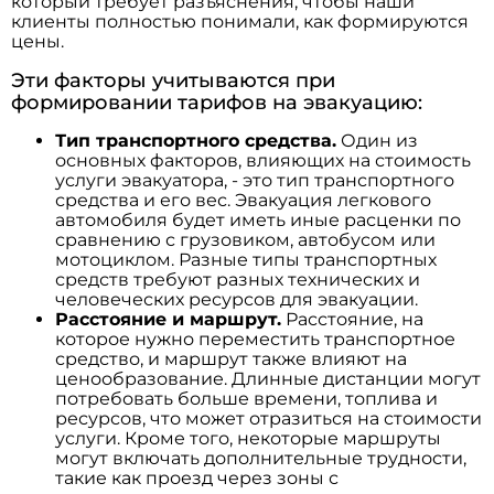
который требует разъяснения, чтобы наши
клиенты полностью понимали, как формируются
цены.
Эти факторы учитываются при
формировании тарифов на эвакуацию:
Тип транспортного средства.
Один из
основных факторов, влияющих на стоимость
услуги эвакуатора, - это тип транспортного
средства и его вес. Эвакуация легкового
автомобиля будет иметь иные расценки по
сравнению с грузовиком, автобусом или
мотоциклом. Разные типы транспортных
средств требуют разных технических и
человеческих ресурсов для эвакуации.
Расстояние и маршрут.
Расстояние, на
которое нужно переместить транспортное
средство, и маршрут также влияют на
ценообразование. Длинные дистанции могут
потребовать больше времени, топлива и
ресурсов, что может отразиться на стоимости
услуги. Кроме того, некоторые маршруты
могут включать дополнительные трудности,
такие как проезд через зоны с