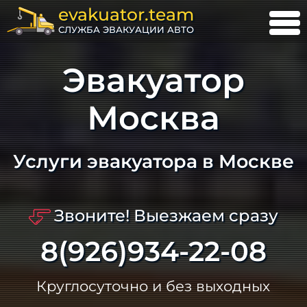
evakuator.team
СЛУЖБА ЭВАКУАЦИИ АВТО
Эвакуатор
Москва
Услуги эвакуатора в Москве
Звоните! Выезжаем сразу
8(926)934-22-08
Круглосуточно и без выходных