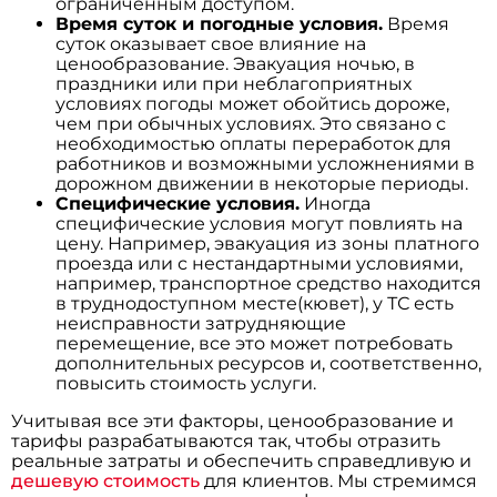
ограниченным доступом.
Время суток и погодные условия.
Время
суток оказывает свое влияние на
ценообразование. Эвакуация ночью, в
праздники или при неблагоприятных
условиях погоды может обойтись дороже,
чем при обычных условиях. Это связано с
необходимостью оплаты переработок для
работников и возможными усложнениями в
дорожном движении в некоторые периоды.
Специфические условия.
Иногда
специфические условия могут повлиять на
цену. Например, эвакуация из зоны платного
проезда или с нестандартными условиями,
например, транспортное средство находится
в труднодоступном месте(кювет), у ТС есть
неисправности затрудняющие
перемещение, все это может потребовать
дополнительных ресурсов и, соответственно,
повысить стоимость услуги.
Учитывая все эти факторы, ценообразование и
тарифы разрабатываются так, чтобы отразить
реальные затраты и обеспечить справедливую и
дешевую стоимость
для клиентов. Мы стремимся