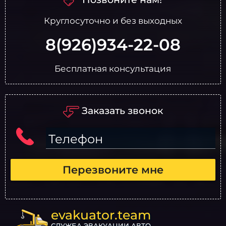
Круглосуточно и без выходных
8(926)934-22-08
Бесплатная консультация
Заказать звонок
Телефон
Перезвоните мне
evakuator.team
СЛУЖБА ЭВАКУАЦИИ АВТО