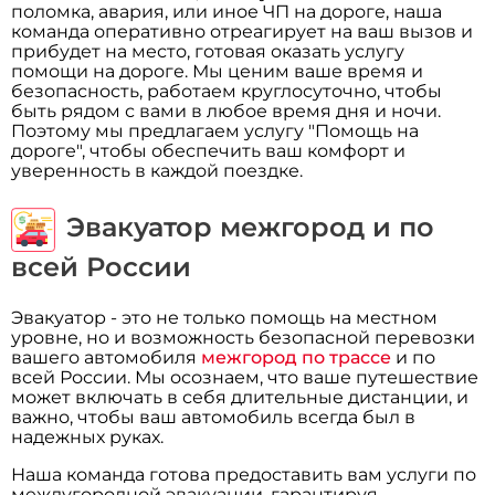
поломка, авария, или иное ЧП на дороге, наша
команда оперативно отреагирует на ваш вызов и
прибудет на место, готовая оказать услугу
помощи на дороге. Мы ценим ваше время и
безопасность, работаем круглосуточно, чтобы
быть рядом с вами в любое время дня и ночи.
Поэтому мы предлагаем услугу "Помощь на
дороге", чтобы обеспечить ваш комфорт и
уверенность в каждой поездке.
Эвакуатор межгород и по
всей России
Эвакуатор - это не только помощь на местном
уровне, но и возможность безопасной перевозки
вашего автомобиля
межгород по трассе
и по
всей России. Мы осознаем, что ваше путешествие
может включать в себя длительные дистанции, и
важно, чтобы ваш автомобиль всегда был в
надежных руках.
Наша команда готова предоставить вам услуги по
междугородной эвакуации, гарантируя