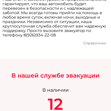
гарантируют, что ваш автомобиль будет
перевезен в безопасности и с надлежащей
заботой. Мы всегда готовы прийти на помощь в
любое время суток, включая ночи, выходные и
праздники. Независимо от ситуации, наша
круглосуточная служба обеспечит вам надежную
поддержку. Просто вызовите эвакуатор по
телефону 8(926)934-22-08
Справочник
В нашей службе эвакуации
В наличии
12