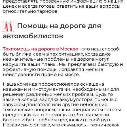
предоставлять прозрачную информацию о наших
ценах и всегда готовы ответить на ваши вопросы
относительно тарифов.
Помощь на дороге для
автомобилистов
Техпомощь на дороге в Москве
- это наш способ
быть ближе к вам в тех ситуациях, когда даже
незначительные проблемы на дороге могут
нарушить ваши планы. Мы предлагаем быструю и
эффективную помощь, исправляя мелкие
неисправности прямо на месте.
Наша команда профессионалов оснащена
навыками и инструментами, необходимыми для
решения различных мелких проблем. Будь то
замена колеса, зарядка аккумулятора, помощь с
запуском двигателя или другие небольшие
технические вопросы, наши специалисты готовы
предоставить автопомощь, чтобы вы смогли
быстро и без проблем продолжить свой путь.
Независимо от того, что случилось - техническая