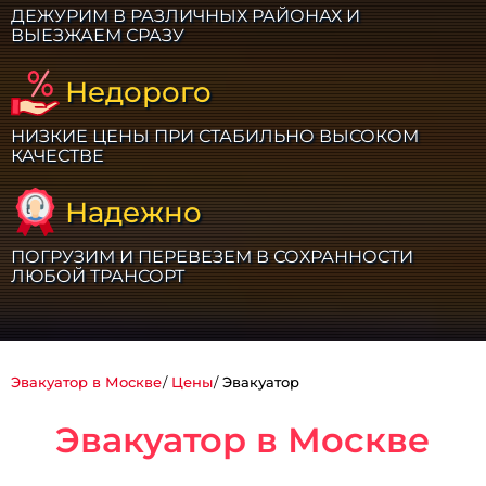
ДЕЖУРИМ В РАЗЛИЧНЫХ РАЙОНАХ И
ВЫЕЗЖАЕМ СРАЗУ
Недорого
НИЗКИЕ ЦЕНЫ ПРИ СТАБИЛЬНО ВЫСОКОМ
КАЧЕСТВЕ
Надежно
ПОГРУЗИМ И ПЕРЕВЕЗЕМ В СОХРАННОСТИ
ЛЮБОЙ ТРАНСОРТ
Эвакуатор в Москве
Цены
Эвакуатор
Эвакуатор в Москве