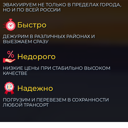
ЭВАКУИРУЕМ НЕ ТОЛЬКО В ПРЕДЕЛАХ ГОРОДА,
НО И ПО ВСЕЙ РОССИИ
Быстро
ДЕЖУРИМ В РАЗЛИЧНЫХ РАЙОНАХ И
ВЫЕЗЖАЕМ СРАЗУ
Недорого
НИЗКИЕ ЦЕНЫ ПРИ СТАБИЛЬНО ВЫСОКОМ
КАЧЕСТВЕ
Надежно
ПОГРУЗИМ И ПЕРЕВЕЗЕМ В СОХРАННОСТИ
ЛЮБОЙ ТРАНСОРТ