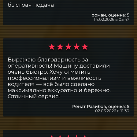
быстрая подача
роман,
оценка: 5
14.02.2026 в 05:47
Выражаю благодарность за
оперативность! Машину доставили
очень быстро. Хочу отметить
профессионализм и вежливость
водителя — всё было сделано
максимально аккуратно и бережно.
Отличный сервис!
Ренат Разибов,
оценка: 5
02.03.2026 в 11:30