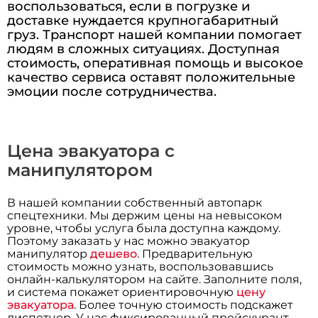
воспользоваться, если в погрузке и
доставке нуждается крупногабаритный
груз. Транспорт нашей компании помогает
людям в сложных ситуациях. Доступная
стоимость, оперативная помощь и высокое
качество сервиса оставят положительные
эмоции после сотрудничества.
Цена эвакуатора с
манипулятором
В нашей компании собственный автопарк
спецтехники. Мы держим цены на невысоком
уровне, чтобы услуга была доступна каждому.
Поэтому заказать у нас можно эвакуатор
манипулятор
дешево
. Предварительную
стоимость можно узнать, воспользовавшись
онлайн-калькулятором на сайте. Заполните поля,
и система покажет ориентировочную
цену
эвакуатора
. Более точную стоимость подскажет
диспетчер. У нас фиксированный прейскурант.