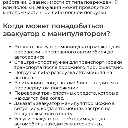
работами. В зависимости от типа повреждений
или поломки, эвакуация может проводиться
методом частичной либо полной погрузки.
Когда может понадобиться
эвакуатор с манипулятором?
Вызвать эвакуатор манипулятор можно для
перевозки неисправного автомобиля до
автосервиса.
Спецтранспорт нужен для транспортировки
транспорта после дорожного происшествия.
Погрузка либо разгрузка автомобиля на
автовоз.
В ситуациях, когда автомобиль находится в
перевернутом положении.
Перевозка транспортных средств, которые
находятся без колес.
Заказать эвакуатор манипулятор можно в
ситуациях, когда автомобиль застрял на
бездорожье или в снегу.
Услуги эвакуатора необходимы, когда
автомобиль находится в стесненных