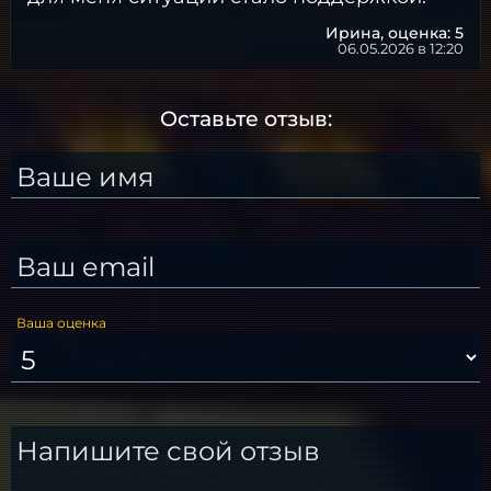
Ирина,
оценка: 5
06.05.2026 в 12:20
Оставьте отзыв:
Ваше имя
Ваш email
Ваша оценка
Напишите свой отзыв