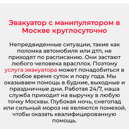
Эвакуатор с манипулятором в
Москве круглосуточно
Непредвиденные ситуации, такие как
поломка автомобиля или дтп, не
приходят по расписанию. Они застают
любого человека врасплох. Поэтому
услуга эвакуатора
может понадобиться в
любое время суток и пору года. Мы
оказываем помощь в будние, выходные и
праздничные дни. Работая 24/7, наша
служба приходит на выручку в любую
точку Москвы. Глубокая ночь, снегопад
или сильный мороз не являются помехой,
чтобы оказать квалифицированную
помощь.