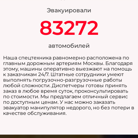
Эвакуировали
83272
автомобилей
Наша спецтехника равномерно расположена по
главным дорожным артериям Москвы. Благодаря
этому, машины оперативно выезжают на помощь
к заказчикам 24/7. Штатные сотрудники умеют
выполнять погрузочно-разгрузочные работы
любой сложности. Диспетчеры готовы принять
заказ в любое время суток, проконсультировать
по стоимости. Мы предлагаем отличный сервис
по доступным ценам. У нас можно заказать
эвакуатор манипулятор недорого, но без потери в
качестве обслуживания.