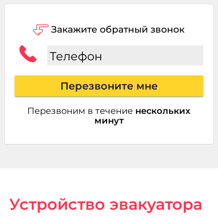
Закажите обратный звонок
Телефон
Перезвоните мне
Перезвоним в течение
нескольких
минут
Устройство эвакуатора