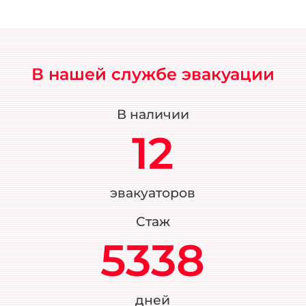
В нашей службе эвакуации
В наличии
12
эвакуаторов
Стаж
5338
дней