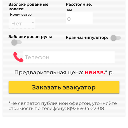
Заблокированные
Расстояние:
колеса:
км
Количество
Заблокирован руль:
Кран-манипулятор:
Телефон
неизв.
Предварительная цена:
* р.
Заказать эвакуатор
*Не является публичной офертой, уточняйте
стоимость по телефону: 8(926)934-22-08