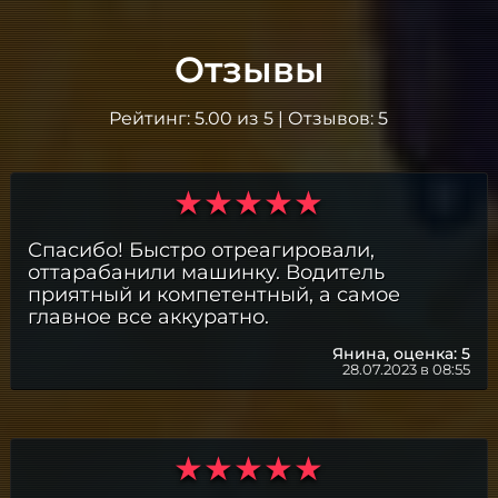
Отзывы
Рейтинг:
5.00
из
5
| Отзывов:
5
Спасибо! Быстро отреагировали,
оттарабанили машинку. Водитель
приятный и компетентный, а самое
главное все аккуратно.
Янина,
оценка: 5
28.07.2023 в 08:55