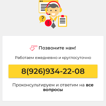
Позвоните нам!
Работаем ежедневно и круглосуточно
8(926)934-22-08
Проконсультируем и ответим на
все
вопросы