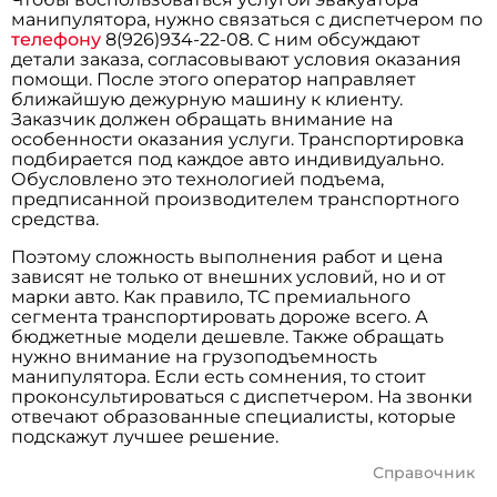
манипулятора, нужно связаться с диспетчером по
телефону
8(926)934-22-08. С ним обсуждают
детали заказа, согласовывают условия оказания
помощи. После этого оператор направляет
ближайшую дежурную машину к клиенту.
Заказчик должен обращать внимание на
особенности оказания услуги. Транспортировка
подбирается под каждое авто индивидуально.
Обусловлено это технологией подъема,
предписанной производителем транспортного
средства.
Поэтому сложность выполнения работ и цена
зависят не только от внешних условий, но и от
марки авто. Как правило, ТС премиального
сегмента транспортировать дороже всего. А
бюджетные модели дешевле. Также обращать
нужно внимание на грузоподъемность
манипулятора. Если есть сомнения, то стоит
проконсультироваться с диспетчером. На звонки
отвечают образованные специалисты, которые
подскажут лучшее решение.
Справочник