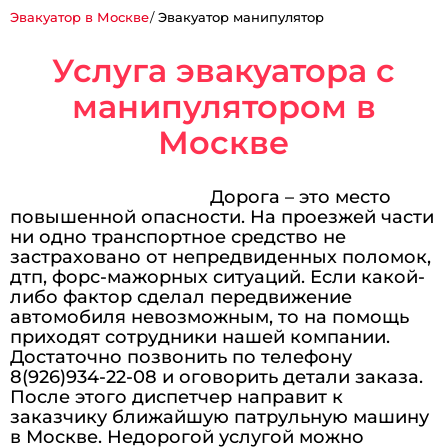
Эвакуатор в Москве
Эвакуатор манипулятор
Услуга эвакуатора с
манипулятором в
Москве
Дорога – это место
повышенной опасности. На проезжей части
ни одно транспортное средство не
застраховано от непредвиденных поломок,
дтп, форс-мажорных ситуаций. Если какой-
либо фактор сделал передвижение
автомобиля невозможным, то на помощь
приходят сотрудники нашей компании.
Достаточно позвонить по телефону
8(926)934-22-08 и оговорить детали заказа.
После этого диспетчер направит к
заказчику ближайшую патрульную машину
в Москве. Недорогой услугой можно