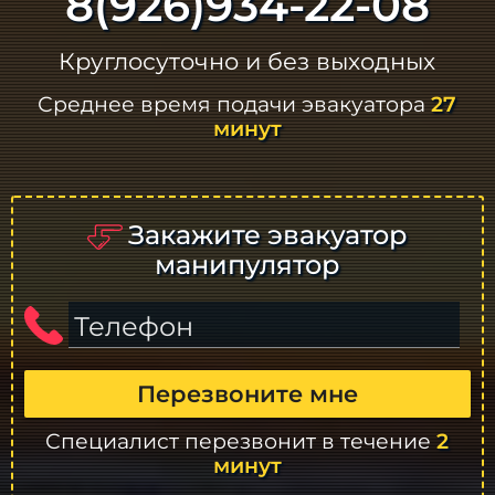
8(926)934-22-08
Круглосуточно и без выходных
Среднее время подачи эвакуатора
27
минут
Закажите эвакуатор
манипулятор
Телефон
Перезвоните мне
Специалист перезвонит в течение
2
минут