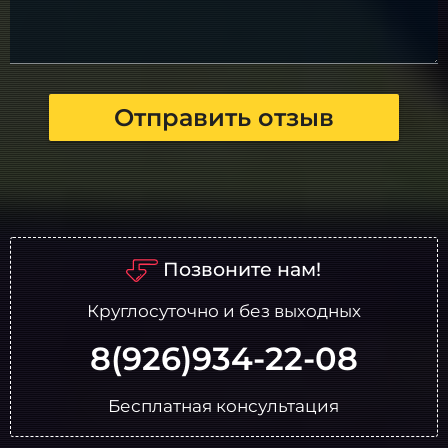
Отправить отзыв
Позвоните нам!
Круглосуточно и без выходных
8(926)934-22-08
Бесплатная консультация