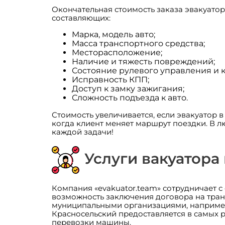
Окончательная стоимость заказа эвакуатор
составляющих:
Марка, модель авто;
Масса транспортного средства;
Месторасположение;
Наличие и тяжесть повреждений;
Состояние рулевого управления и к
Исправность КПП;
Доступ к замку зажигания;
Сложность подъезда к авто.
Стоимость увеличивается, если эвакуатор 
когда клиент меняет маршрут поездки. В 
каждой задачи!
Услуги вакуатора
Компания «evakuator.team» сотрудничает 
возможность заключения договора на тран
муниципальными организациями, например,
Красносельский предоставляется в самых р
перевозки машины.