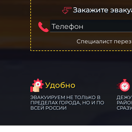
Закажите эваку
Телефон
Специалист перез
Удобно
ЭВАКУИРУЕМ НЕ ТОЛЬКО В
ДЕЖУ
ПРЕДЕЛАХ ГОРОДА, НО И ПО
РАЙО
ВСЕЙ РОССИИ
СРАЗ