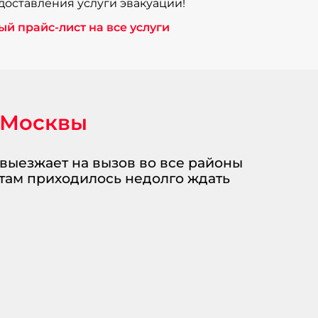
оставления услуги эвакуации!
й прайс-лист на все услуги
 Москвы
 выезжает на вызов во все районы
там приходилось недолго ждать