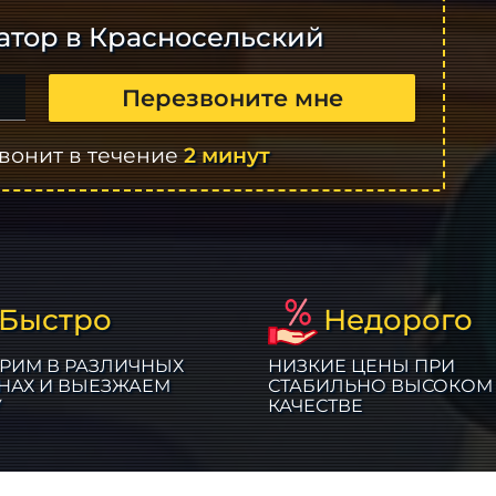
атор в Красносельский
Перезвоните мне
вонит в течение
2 минут
Быстро
Недорого
РИМ В РАЗЛИЧНЫХ
НИЗКИЕ ЦЕНЫ ПРИ
НАХ И ВЫЕЗЖАЕМ
СТАБИЛЬНО ВЫСОКОМ
У
КАЧЕСТВЕ