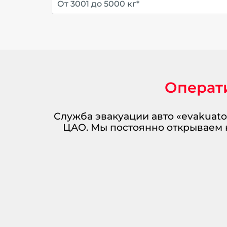
От 3001 до 5000 кг*
Операт
Служба эвакуации авто «evakuato
ЦАО. Мы постоянно открываем 