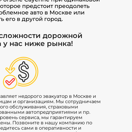
которое предстоит преодолеть
роблемное авто в Москве или
 его в другой город.
 сложности дорожной
 у нас ниже рынка!
вляет недорого эвакуатор в Москве и
ицам и организациям. Мы сотрудничаем
кого обслуживания, страховыми
ованными автопредприятиями и пр.
ровень сервиса, мы гарантируем
ены. Позвоните в нашу компанию по
 убедитесь сами в оперативности и