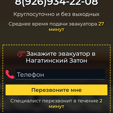
8(926)934-22-08
Круглосуточно и без выходных
Среднее время подачи эвакуатора
27
минут
Закажите эвакуатор в
Нагатинский Затон
Телефон
Перезвоните мне
Специалист перезвонит в течение
2
минут