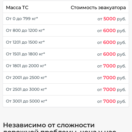
Масса ТС
Стоимость эвакуатора
5000
От 0 до 799 кг*
от
руб.
6000
От 800 до 1200 кг*
от
руб.
6000
От 1201 до 1500 кг*
от
руб.
6000
От 1501 до 1800 кг*
от
руб.
7000
От 1801 до 2000 кг*
от
руб.
7000
От 2001 до 2500 кг*
от
руб.
7000
От 2501 до 3000 кг*
от
руб.
7000
От 3001 до 5000 кг*
от
руб.
Независимо от сложности