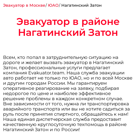
Эвакуатор в Москве
ЮАО
Нагатинский Затон
Эвакуатор в районе
Нагатинский Затон
Всем, кто попал в затруднительную ситуацию на
дороге и желает вызвать эвакуатор в Нагатинский
Затон, профессиональные услуги предлагает
компания Evakuator.team. Наша служба эвакуации
авто работает не только по ЮАО, но и по всей Москве
и другим городам России. Мы гарантируем
оперативное реагирование на заявку, подбирая
недорогое по цене и наиболее эффективное
решение проблемы в каждом конкретном случае.
Вне зависимости от того, нужна ли транспортировка
аварийного транспорта или вы не хотите садиться за
руль после принятия спиртного, обращайтесь к нам!
Наша единая диспетчерская служба предоставит
качественную круглосуточную техпомощь в районе
Нагатинский Затон и по России!