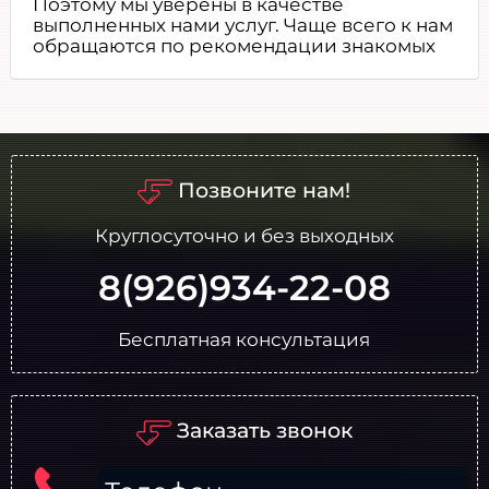
Поэтому мы уверены в качестве
выполненных нами услуг. Чаще всего к нам
обращаются по рекомендации знакомых
Позвоните нам!
Круглосуточно и без выходных
8(926)934-22-08
Бесплатная консультация
Заказать звонок