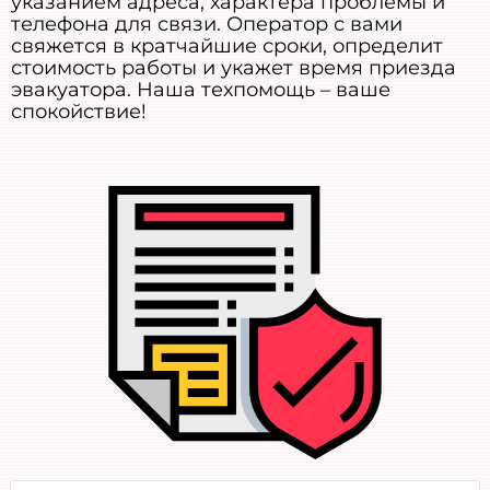
указанием адреса, характера проблемы и
телефона для связи. Оператор с вами
свяжется в кратчайшие сроки, определит
стоимость работы и укажет время приезда
эвакуатора. Наша техпомощь – ваше
спокойствие!