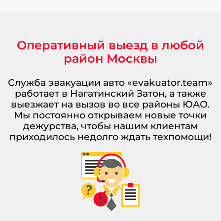
Оперативный выезд в любой
район Москвы
Служба эвакуации авто «evakuator.team»
работает в Нагатинский Затон, а также
выезжает на вызов во все районы ЮАО.
Мы постоянно открываем новые точки
дежурства, чтобы нашим клиентам
приходилось недолго ждать техпомощи!