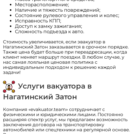
Месторасположение;
Наличие и тяжесть повреждений;
Состояние рулевого управления и колес;
Исправность КПП;
Доступ к замку зажигания;
Сложность подъезда к авто.
Стоимость увеличивается, если эвакуатор в
Нагатинский Затон заказывается в срочном порядке.
Также цена будет больше при переадресации, когда
клиент меняет маршрут поездки. В любом случае, у
нас самая лояльная ценовая политика с
индивидуальным подходом к решению каждой
задачи!
Услуги вакуатора в
Нагатинский Затон
Компания «evakuator.team» сотрудничает с
физическими и юридическими лицами. Постоянно
расширяя спектр услуг, мы предлагаем возможность
заключения договора на транспортировку
автомобилей или спецтехники на регулярной основе.