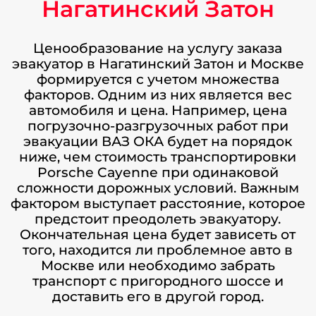
Нагатинский Затон
Ценообразование на услугу заказа
эвакуатор в Нагатинский Затон и Москве
формируется с учетом множества
факторов. Одним из них является вес
автомобиля и цена. Например, цена
погрузочно-разгрузочных работ при
эвакуации ВАЗ ОКА будет на порядок
ниже, чем стоимость транспортировки
Porsche Cayenne при одинаковой
сложности дорожных условий. Важным
фактором выступает расстояние, которое
предстоит преодолеть эвакуатору.
Окончательная цена будет зависеть от
того, находится ли проблемное авто в
Москве или необходимо забрать
транспорт с пригородного шоссе и
доставить его в другой город.