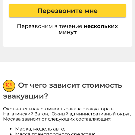
Перезвоните мне
Перезвоним в течение
нескольких
минут
От чего зависит стоимость
эвакуации?
Окончательная стоимость заказа эвакуатора в
Нагатинский Затон, Южный административный округ,
Москва зависит от следующих составляющих:
Марка, модель авто;
Масса транспортного средства;