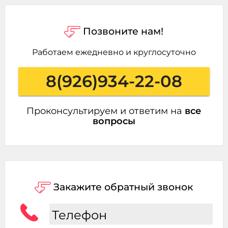
Позвоните нам!
Работаем ежедневно и круглосуточно
8(926)934-22-08
Проконсультируем и ответим на
все
вопросы
Закажите обратный звонок
Телефон