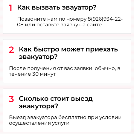
1
Как вызвать эвауатор?
Позвоните нам по номеру 8(926)934-22-
08 или оставьте заявку на сайте
2
Как быстро может приехать
эвакуатор?
После получения от вас заявки, обычно, в
течение 30 минут
3
Сколько стоит выезд
эвакутора?
Выезд эвакуатора бесплатно при условии
осуществления услуги