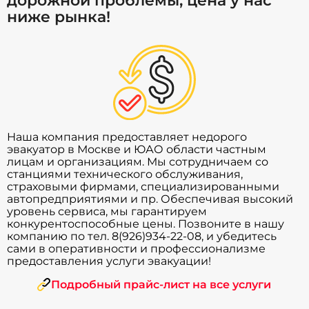
дорожной проблемы, цена у нас
ниже рынка!
Наша компания предоставляет недорого
эвакуатор в Москве и ЮАО области частным
лицам и организациям. Мы сотрудничаем со
станциями технического обслуживания,
страховыми фирмами, специализированными
автопредприятиями и пр. Обеспечивая высокий
уровень сервиса, мы гарантируем
конкурентоспособные цены. Позвоните в нашу
компанию по тел. 8(926)934-22-08, и убедитесь
сами в оперативности и профессионализме
предоставления услуги эвакуации!
Подробный прайс-лист на все услуги