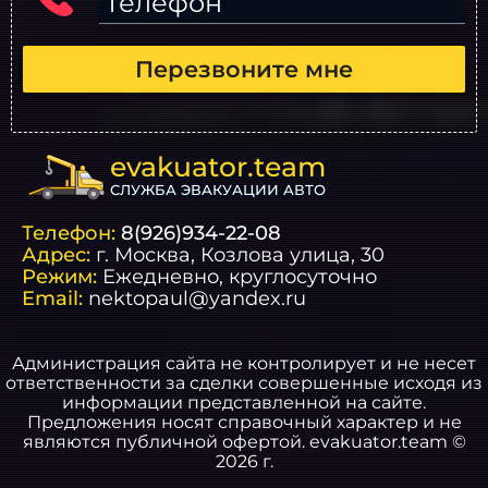
Телефон
Перезвоните мне
evakuator.team
СЛУЖБА ЭВАКУАЦИИ АВТО
Телефон:
8(926)934-22-08
Адрес:
г.
Москва
, Козлова улица, 30
Режим:
Ежедневно, круглосуточно
Email:
nektopaul@yandex.ru
Администрация сайта не контролирует и не несет
ответственности за сделки совершенные исходя из
информации представленной на сайте.
Предложения носят справочный характер и не
являются публичной офертой. evakuator.team ©
2026 г.