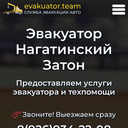
evakuator.team
СЛУЖБА ЭВАКУАЦИИ АВТО
Эвакуатор
Нагатинский
Затон
Предоставляем услуги
эвакуатора и техпомощи
Звоните! Выезжаем сразу