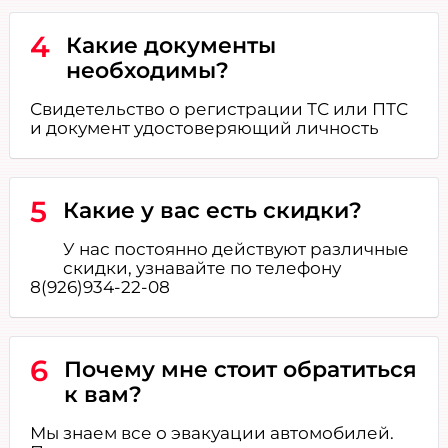
4
Какие документы
необходимы?
Свидетельство о регистрации ТС или ПТС
и документ удостоверяющий личность
5
Какие у вас есть скидки?
У нас постоянно действуют различные
скидки, узнавайте по телефону
8(926)934-22-08
6
Почему мне стоит обратиться
к вам?
Мы знаем все о эвакуации автомобилей.