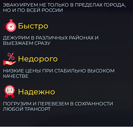
ЭВАКУИРУЕМ НЕ ТОЛЬКО В ПРЕДЕЛАХ ГОРОДА,
НО И ПО ВСЕЙ РОССИИ
Быстро
ДЕЖУРИМ В РАЗЛИЧНЫХ РАЙОНАХ И
ВЫЕЗЖАЕМ СРАЗУ
Недорого
НИЗКИЕ ЦЕНЫ ПРИ СТАБИЛЬНО ВЫСОКОМ
КАЧЕСТВЕ
Надежно
ПОГРУЗИМ И ПЕРЕВЕЗЕМ В СОХРАННОСТИ
ЛЮБОЙ ТРАНСОРТ