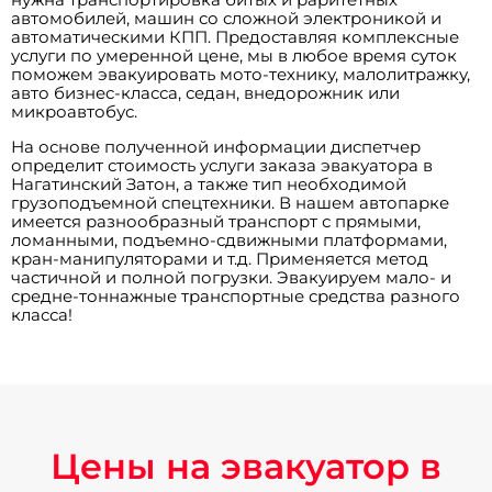
автомобилей, машин со сложной электроникой и
автоматическими КПП. Предоставляя комплексные
услуги по умеренной цене, мы в любое время суток
поможем эвакуировать мото-технику, малолитражку,
авто бизнес-класса, седан, внедорожник или
микроавтобус.
На основе полученной информации диспетчер
определит стоимость услуги заказа эвакуатора в
Нагатинский Затон, а также тип необходимой
грузоподъемной спецтехники. В нашем автопарке
имеется разнообразный транспорт с прямыми,
ломанными, подъемно-сдвижными платформами,
кран-манипуляторами и т.д. Применяется метод
частичной и полной погрузки. Эвакуируем мало- и
средне-тоннажные транспортные средства разного
класса!
Цены на эвакуатор в