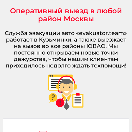
Оперативный выезд в любой
район Москвы
Служба эвакуации авто «evakuator.team»
работает в Кузьминки, а также выезжает
на вызов во все районы ЮВАО. Мы
постоянно открываем новые точки
дежурства, чтобы нашим клиентам
приходилось недолго ждать техпомощи!