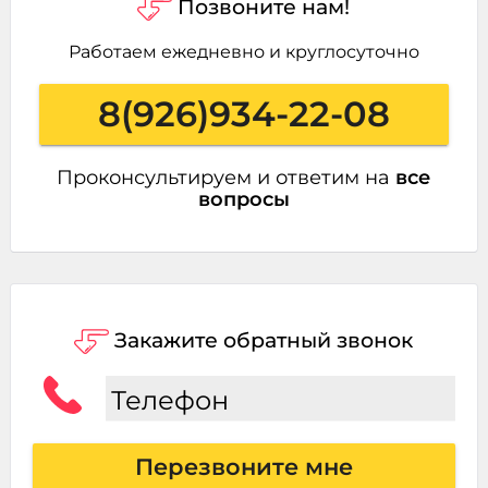
Позвоните нам!
Работаем ежедневно и круглосуточно
8(926)934-22-08
Проконсультируем и ответим на
все
вопросы
Закажите обратный звонок
Телефон
Перезвоните мне