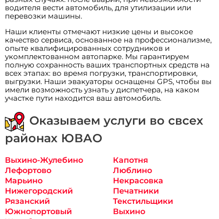
водителя вести автомобиль, для утилизации или
перевозки машины.
Наши клиенты отмечают низкие цены и высокое
качество сервиса, основанное на профессионализме,
опыте квалифицированных сотрудников и
укомплектованном автопарке. Мы гарантируем
полную сохранность ваших транспортных средств на
всех этапах: во время погрузки, транспортировки,
выгрузки. Наши эвакуаторы оснащены GPS, чтобы вы
имели возможность узнать у диспетчера, на каком
участке пути находится ваш автомобиль.
Оказываем услуги во свсех
районах ЮВАО
Выхино-Жулебино
Капотня
Лефортово
Люблино
Марьино
Некрасовка
Нижегородский
Печатники
Рязанский
Текстильщики
Южнопортовый
Выхино