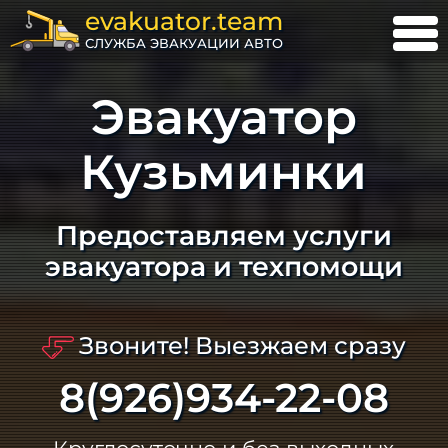
evakuator.team
СЛУЖБА ЭВАКУАЦИИ АВТО
Эвакуатор
Кузьминки
Предоставляем услуги
эвакуатора и техпомощи
Звоните! Выезжаем сразу
8(926)934-22-08