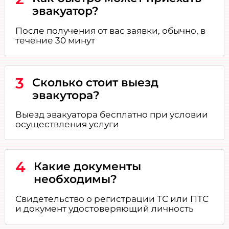
эвакуатор?
После получения от вас заявки, обычно, в
течение 30 минут
3
Сколько стоит выезд
эвакутора?
Выезд эвакуатора бесплатно при условии
осуществления услуги
4
Какие документы
необходимы?
Свидетельство о регистрации ТС или ПТС
и документ удостоверяющий личность