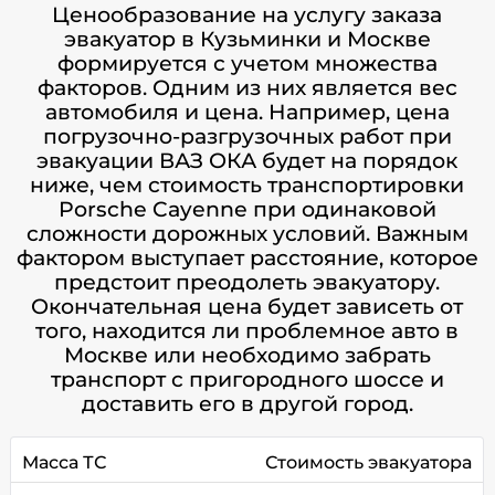
Ценообразование на услугу заказа
эвакуатор в Кузьминки и Москве
формируется с учетом множества
факторов. Одним из них является вес
автомобиля и цена. Например, цена
погрузочно-разгрузочных работ при
эвакуации ВАЗ ОКА будет на порядок
ниже, чем стоимость транспортировки
Porsche Cayenne при одинаковой
сложности дорожных условий. Важным
фактором выступает расстояние, которое
предстоит преодолеть эвакуатору.
Окончательная цена будет зависеть от
того, находится ли проблемное авто в
Москве или необходимо забрать
транспорт с пригородного шоссе и
доставить его в другой город.
Масса ТС
Стоимость эвакуатора