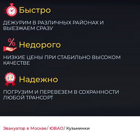
Быстро
ДЕЖУРИМ В РАЗЛИЧНЫХ РАЙОНАХ И
ВЫЕЗЖАЕМ СРАЗУ
Недорого
НИЗКИЕ ЦЕНЫ ПРИ СТАБИЛЬНО ВЫСОКОМ
КАЧЕСТВЕ
Надежно
ПОГРУЗИМ И ПЕРЕВЕЗЕМ В СОХРАННОСТИ
ЛЮБОЙ ТРАНСОРТ
Эвакуатор в Москве
ЮВАО
Кузьминки