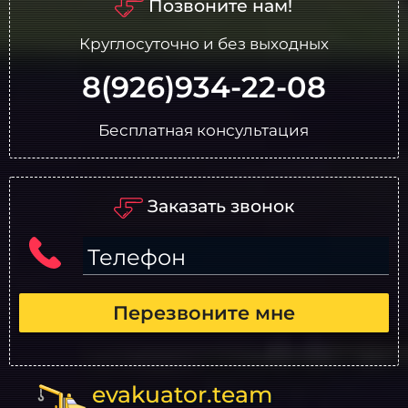
Позвоните нам!
Круглосуточно и без выходных
8(926)934-22-08
Бесплатная консультация
Заказать звонок
Телефон
Перезвоните мне
evakuator.team