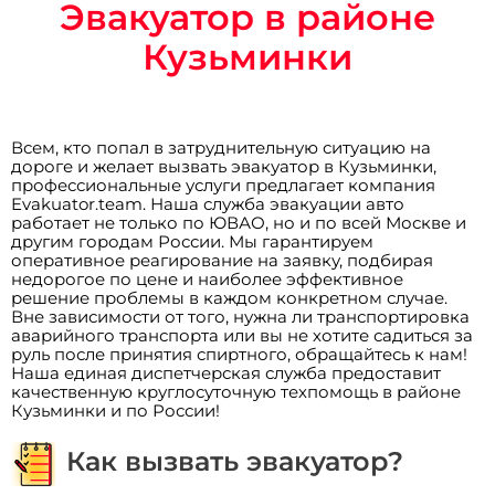
Эвакуатор в районе
Кузьминки
Всем, кто попал в затруднительную ситуацию на
дороге и желает вызвать эвакуатор в Кузьминки,
профессиональные услуги предлагает компания
Evakuator.team. Наша служба эвакуации авто
работает не только по ЮВАО, но и по всей Москве и
другим городам России. Мы гарантируем
оперативное реагирование на заявку, подбирая
недорогое по цене и наиболее эффективное
решение проблемы в каждом конкретном случае.
Вне зависимости от того, нужна ли транспортировка
аварийного транспорта или вы не хотите садиться за
руль после принятия спиртного, обращайтесь к нам!
Наша единая диспетчерская служба предоставит
качественную круглосуточную техпомощь в районе
Кузьминки и по России!
Как вызвать эвакуатор?