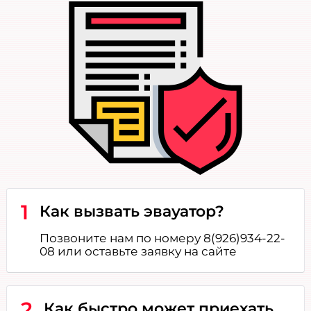
1
Как вызвать эвауатор?
Позвоните нам по номеру 8(926)934-22-
08 или оставьте заявку на сайте
2
Как быстро может приехать