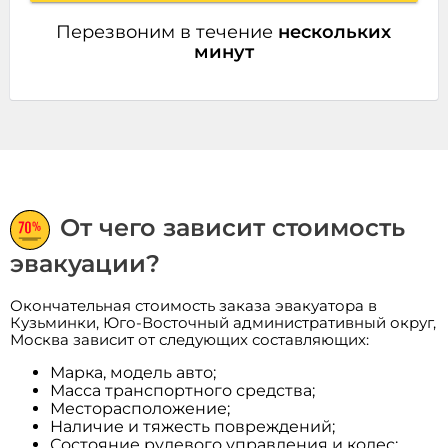
Перезвоним в течение
нескольких
минут
От чего зависит стоимость
эвакуации?
Окончательная стоимость заказа эвакуатора в
Кузьминки, Юго-Восточный административный округ,
Москва зависит от следующих составляющих:
Марка, модель авто;
Масса транспортного средства;
Месторасположение;
Наличие и тяжесть повреждений;
Состояние рулевого управления и колес;