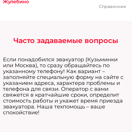
Жулебино
Справочник
Часто задаваемые вопросы
Если понадобился эвакуатор (Кузьминки
или Москва), то сразу обращайтесь по
указанному телефону! Как вариант –
заполняйте специальную форму на сайте с
указанием адреса, характера проблемы и
телефона для связи. Оператор с вами
свяжется в кратчайшие сроки, определит
стоимость работы и укажет время приезда
эвакуатора. Наша техпомощь – ваше
спокойствие!