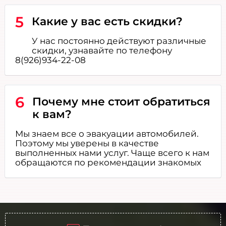
5
Какие у вас есть скидки?
У нас постоянно действуют различные
скидки, узнавайте по телефону
8(926)934-22-08
6
Почему мне стоит обратиться
к вам?
Мы знаем все о эвакуации автомобилей.
Поэтому мы уверены в качестве
выполненных нами услуг. Чаще всего к нам
обращаются по рекомендации знакомых