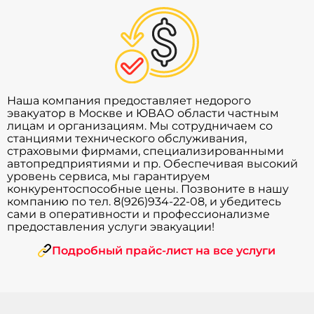
Наша компания предоставляет недорого
эвакуатор в Москве и ЮВАО области частным
лицам и организациям. Мы сотрудничаем со
станциями технического обслуживания,
страховыми фирмами, специализированными
автопредприятиями и пр. Обеспечивая высокий
уровень сервиса, мы гарантируем
конкурентоспособные цены. Позвоните в нашу
компанию по тел. 8(926)934-22-08, и убедитесь
сами в оперативности и профессионализме
предоставления услуги эвакуации!
Подробный прайс-лист на все услуги