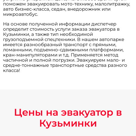
поможем эвакуировать мото-технику, малолитражку,
авто бизнес-класса, седан, внедорожник или
микроавтобус.
На основе полученной информации диспетчер
определит стоимость услуги заказа эвакуатора в
Кузьминки, а также тип необходимой
грузоподъемной спецтехники. В нашем автопарке
имеется разнообразный транспорт с прямыми,
ломанными, подъемно-сдвижными платформами,
кран-манипуляторами и т.д. Применяется метод
частичной и полной погрузки. Эвакуируем мало- и
средне-тоннажные транспортные средства разного
класса!
Цены на эвакуатор в
Кузьминки