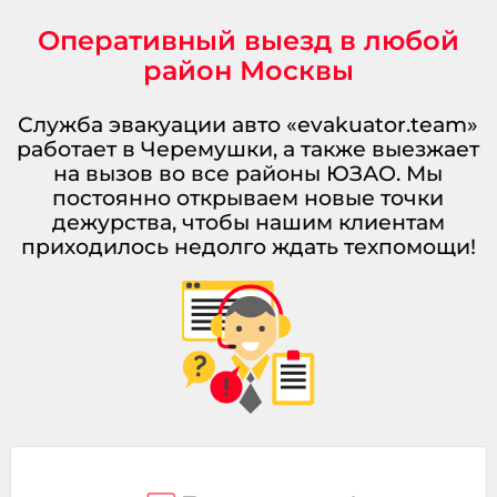
Оперативный выезд в любой
район Москвы
Служба эвакуации авто «evakuator.team»
работает в Черемушки, а также выезжает
на вызов во все районы ЮЗАО. Мы
постоянно открываем новые точки
дежурства, чтобы нашим клиентам
приходилось недолго ждать техпомощи!