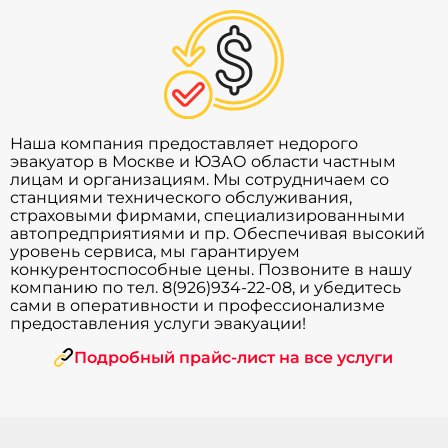
Наша компания предоставляет недорого
эвакуатор в Москве и ЮЗАО области частным
лицам и организациям. Мы сотрудничаем со
станциями технического обслуживания,
страховыми фирмами, специализированными
автопредприятиями и пр. Обеспечивая высокий
уровень сервиса, мы гарантируем
конкурентоспособные цены. Позвоните в нашу
компанию по тел. 8(926)934-22-08, и убедитесь
сами в оперативности и профессионализме
предоставления услуги эвакуации!
Подробный прайс-лист на все услуги