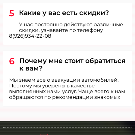
5
Какие у вас есть скидки?
У нас постоянно действуют различные
скидки, узнавайте по телефону
8(926)934-22-08
6
Почему мне стоит обратиться
к вам?
Мы знаем все о эвакуации автомобилей.
Поэтому мы уверены в качестве
выполненных нами услуг. Чаще всего к нам
обращаются по рекомендации знакомых