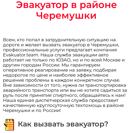
Эвакуатор в районе
Черемушки
Всем, кто попал в затруднительную ситуацию на
дороге и желает вызвать эвакуатор в Черемушки,
профессиональные услуги предлагает компания
Evakuator.team. Наша служба эвакуации авто
работает не только по ЮЗАО, но и по всей Москве и
другим городам России. Мы гарантируем
оперативное реагирование на заявку, подбирая
недорогое по цене и наиболее эффективное
решение проблемы в каждом конкретном случае.
Вне зависимости от того, нужна ли транспортировка
аварийного транспорта или вы не хотите садиться за
руль после принятия спиртного, обращайтесь к нам!
Наша единая диспетчерская служба предоставит
качественную круглосуточную техпомощь в районе
Черемушки и по России!
Как вызвать эвакуатор?