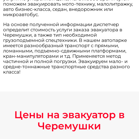
поможем эвакуировать мото-технику, малолитражку,
авто бизнес-класса, седан, внедорожник или
микроавтобус.
На основе полученной информации диспетчер
определит стоимость услуги заказа эвакуатора в
Черемушки, а также тип необходимой
грузоподъемной спецтехники. В нашем автопарке
имеется разнообразный транспорт с прямыми,
ломанными, подъемно-сдвижными платформами,
кран-манипуляторами и т.д. Применяется метод
частичной и полной погрузки. Эвакуируем мало- и
средне-тоннажные транспортные средства разного
класса!
Цены на эвакуатор в
Черемушки