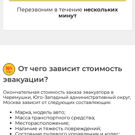
Перезвоним в течение
нескольких
минут
От чего зависит стоимость
эвакуации?
Окончательная стоимость заказа эвакуатора в
Черемушки, Юго-Западный административный округ,
Москва зависит от следующих составляющих:
Марка, модель авто;
Масса транспортного средства;
Месторасположение;
Наличие и тяжесть повреждений;
Состояние рулевого управления и колес;