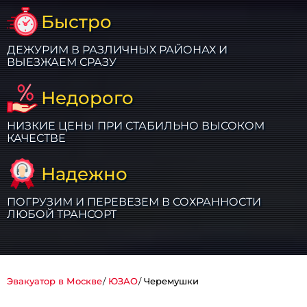
Быстро
ДЕЖУРИМ В РАЗЛИЧНЫХ РАЙОНАХ И
ВЫЕЗЖАЕМ СРАЗУ
Недорого
НИЗКИЕ ЦЕНЫ ПРИ СТАБИЛЬНО ВЫСОКОМ
КАЧЕСТВЕ
Надежно
ПОГРУЗИМ И ПЕРЕВЕЗЕМ В СОХРАННОСТИ
ЛЮБОЙ ТРАНСОРТ
Эвакуатор в Москве
ЮЗАО
Черемушки