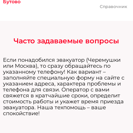
Бутово
Справочник
Часто задаваемые вопросы
Если понадобился эвакуатор (Черемушки
или Москва), то сразу обращайтесь по
указанному телефону! Как вариант –
заполняйте специальную форму на сайте с
указанием адреса, характера проблемы и
телефона для связи. Оператор с вами
свяжется в кратчайшие сроки, определит
стоимость работы и укажет время приезда
эвакуатора. Наша техпомощь – ваше
спокойствие!