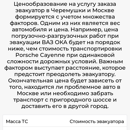
Ценообразование на услугу заказа
эвакуатор в Черемушки и Москве
формируется с учетом множества
факторов. Одним из них является вес
автомобиля и цена. Например, цена
погрузочно-разгрузочных работ при
эвакуации ВАЗ ОКА будет на порядок
ниже, чем стоимость транспортировки
Porsche Cayenne при одинаковой
сложности дорожных условий. Важным
фактором выступает расстояние, которое
предстоит преодолеть эвакуатору.
Окончательная цена будет зависеть от
того, находится ли проблемное авто в
Москве или необходимо забрать
транспорт с пригородного шоссе и
доставить его в другой город.
Масса ТС
Стоимость эвакуатора