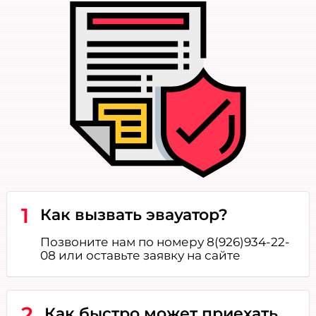
1
Как вызвать эвауатор?
Позвоните нам по номеру 8(926)934-22-
08 или оставьте заявку на сайте
2
Как быстро может приехать