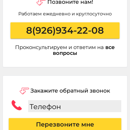
Позвоните нам!
Работаем ежедневно и круглосуточно
8(926)934-22-08
Проконсультируем и ответим на
все
вопросы
Закажите обратный звонок
Телефон
Перезвоните мне