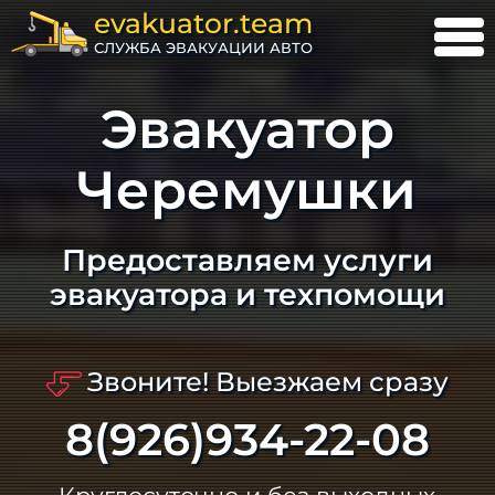
evakuator.team
СЛУЖБА ЭВАКУАЦИИ АВТО
Эвакуатор
Черемушки
Предоставляем услуги
эвакуатора и техпомощи
Звоните! Выезжаем сразу
8(926)934-22-08