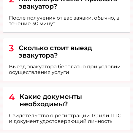
эвакуатор?
После получения от вас заявки, обычно, в
течение 30 минут
3
Сколько стоит выезд
эвакутора?
Выезд эвакуатора бесплатно при условии
осуществления услуги
4
Какие документы
необходимы?
Свидетельство о регистрации ТС или ПТС
и документ удостоверяющий личность