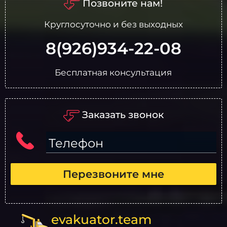
Позвоните нам!
Круглосуточно и без выходных
8(926)934-22-08
Бесплатная консультация
Заказать звонок
Телефон
Перезвоните мне
evakuator.team