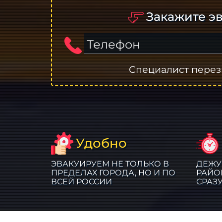
Закажите эв
Телефон
Специалист перез
Удобно
ЭВАКУИРУЕМ НЕ ТОЛЬКО В
ДЕЖУ
ПРЕДЕЛАХ ГОРОДА, НО И ПО
РАЙО
ВСЕЙ РОССИИ
СРАЗ