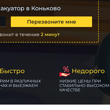
акуатор в Коньково
Перезвоните мне
вонит в течение
2 минут
Быстро
Недорого
РИМ В РАЗЛИЧНЫХ
НИЗКИЕ ЦЕНЫ ПРИ
НАХ И ВЫЕЗЖАЕМ
СТАБИЛЬНО ВЫСОКОМ
У
КАЧЕСТВЕ